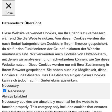
Close
Datenschutz Übersicht
Diese Website verwendet Cookies, um Ihr Erlebnis zu verbessern,
während Sie die Website nutzen. Von diesen Cookies werden die
nach Bedarf kategorisierten Cookies in Ihrem Browser gespeichert,
da sie für das Funktionieren der Grundfunktionen der Website
unerlässlich sind. Wir verwenden auch Cookies von Drittanbietern,
mit denen wir analysieren und nachvollziehen können, wie Sie diese
Website nutzen. Diese Cookies werden nur mit Ihrer Zustimmung in
Ihrem Browser gespeichert. Sie haben auch die Möglichkeit, diese
Cookies zu deaktivieren. Das Deaktivieren einiger dieser Cookies
kann sich jedoch auf Ihr Surferlebnis auswirken.
Necessary
Necessary
Always Enabled
Necessary cookies are absolutely essential for the website to
function properly. This category only includes cookies that ensures
basic functionalities and security features of the website. These