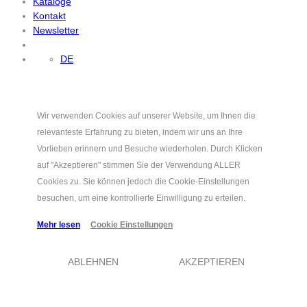
Kataloge
Kontakt
Newsletter
DE
Wir verwenden Cookies auf unserer Website, um Ihnen die
relevanteste Erfahrung zu bieten, indem wir uns an Ihre
Vorlieben erinnern und Besuche wiederholen. Durch Klicken
auf "Akzeptieren" stimmen Sie der Verwendung ALLER
Cookies zu. Sie können jedoch die Cookie-Einstellungen
besuchen, um eine kontrollierte Einwilligung zu erteilen.
Mehr lesen
Cookie Einstellungen
ABLEHNEN
AKZEPTIEREN