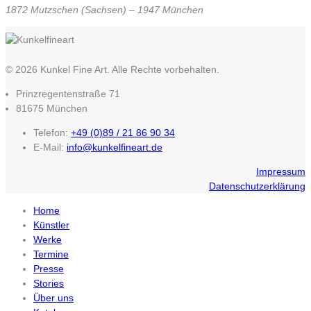
1872 Mutzschen (Sachsen) – 1947 München
© 2026 Kunkel Fine Art. Alle Rechte vorbehalten.
Prinzregentenstraße 71
81675 München
Telefon:
+49 (0)89 / 21 86 90 34
E-Mail:
info@kunkelfineart.de
Impressum
Datenschutzerklärung
Home
Künstler
Werke
Termine
Presse
Stories
Über uns