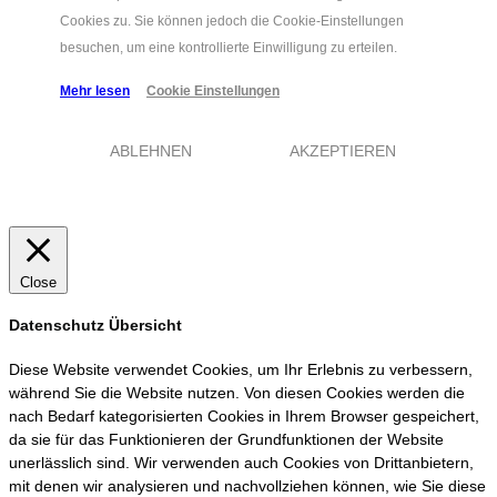
Cookies zu. Sie können jedoch die Cookie-Einstellungen
besuchen, um eine kontrollierte Einwilligung zu erteilen.
Mehr lesen
Cookie Einstellungen
ABLEHNEN
AKZEPTIEREN
Close
Datenschutz Übersicht
Diese Website verwendet Cookies, um Ihr Erlebnis zu verbessern,
während Sie die Website nutzen. Von diesen Cookies werden die
nach Bedarf kategorisierten Cookies in Ihrem Browser gespeichert,
da sie für das Funktionieren der Grundfunktionen der Website
unerlässlich sind. Wir verwenden auch Cookies von Drittanbietern,
mit denen wir analysieren und nachvollziehen können, wie Sie diese