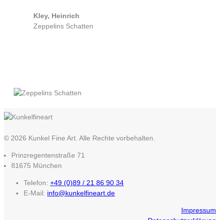
Kley, Heinrich
Zeppelins Schatten
© 2026 Kunkel Fine Art. Alle Rechte vorbehalten.
Prinzregentenstraße 71
81675 München
Telefon:
+49 (0)89 / 21 86 90 34
E-Mail:
info@kunkelfineart.de
Impressum