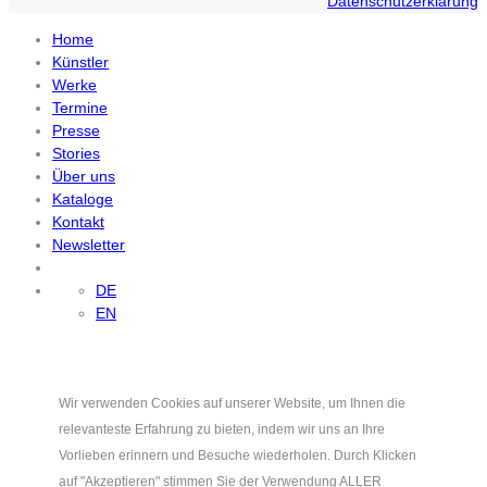
Datenschutzerklärung
Home
Künstler
Werke
Termine
Presse
Stories
Über uns
Kataloge
Kontakt
Newsletter
DE
EN
Wir verwenden Cookies auf unserer Website, um Ihnen die
relevanteste Erfahrung zu bieten, indem wir uns an Ihre
Vorlieben erinnern und Besuche wiederholen. Durch Klicken
auf "Akzeptieren" stimmen Sie der Verwendung ALLER