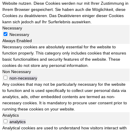
Website nutzen. Diese Cookies werden nur mit Ihrer Zustimmung in
Ihrem Browser gespeichert. Sie haben auch die Möglichkeit, diese
Cookies zu deaktivieren. Das Deaktivieren einiger dieser Cookies
kann sich jedoch auf Ihr Surferlebnis auswirken.
Necessary
Necessary
Always Enabled
Necessary cookies are absolutely essential for the website to
function properly. This category only includes cookies that ensures
basic functionalities and security features of the website. These
cookies do not store any personal information.
Non Necessary
non-necessary
Any cookies that may not be particularly necessary for the website
to function and is used specifically to collect user personal data via
analytics, ads, other embedded contents are termed as non-
necessary cookies. It is mandatory to procure user consent prior to
running these cookies on your website.
Analytics
analytics
Analytical cookies are used to understand how visitors interact with