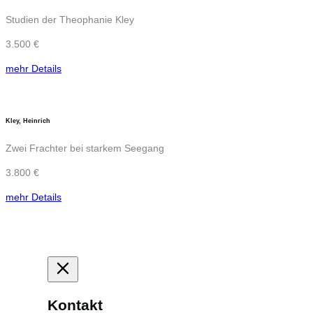
Studien der Theophanie Kley
3.500 €
mehr Details
Kley, Heinrich
Zwei Frachter bei starkem Seegang
3.800 €
mehr Details
Kontakt