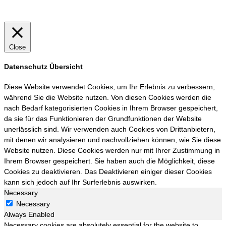
Close
Datenschutz Übersicht
Diese Website verwendet Cookies, um Ihr Erlebnis zu verbessern,
während Sie die Website nutzen. Von diesen Cookies werden die
nach Bedarf kategorisierten Cookies in Ihrem Browser gespeichert,
da sie für das Funktionieren der Grundfunktionen der Website
unerlässlich sind. Wir verwenden auch Cookies von Drittanbietern,
mit denen wir analysieren und nachvollziehen können, wie Sie diese
Website nutzen. Diese Cookies werden nur mit Ihrer Zustimmung in
Ihrem Browser gespeichert. Sie haben auch die Möglichkeit, diese
Cookies zu deaktivieren. Das Deaktivieren einiger dieser Cookies
kann sich jedoch auf Ihr Surferlebnis auswirken.
Necessary
Necessary
Always Enabled
Necessary cookies are absolutely essential for the website to