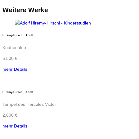
Weitere Werke
Hirémy-Hirschl, Adolf
Knabenakte
5.500 €
mehr Details
Hirémy-Hirschl, Adolf
Tempel des Hercules Victor
2.800 €
mehr Details