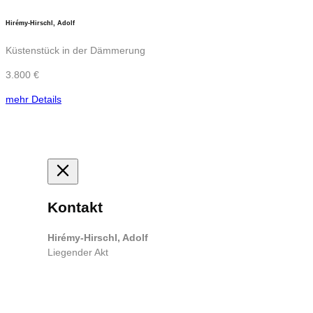
Hirémy-Hirschl, Adolf
Küstenstück in der Dämmerung
3.800 €
mehr Details
Kontakt
Hirémy-Hirschl, Adolf
Liegender Akt