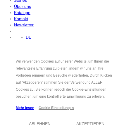
Stories
Über uns
Kataloge
Kontakt
Newsletter
DE
Wir verwenden Cookies auf unserer Website, um Ihnen die
relevanteste Erfahrung zu bieten, indem wir uns an Ihre
Vorlieben erinnern und Besuche wiederholen. Durch Klicken
auf "Akzeptieren" stimmen Sie der Verwendung ALLER
Cookies zu. Sie können jedoch die Cookie-Einstellungen
besuchen, um eine kontrollierte Einwilligung zu erteilen.
Mehr lesen
Cookie Einstellungen
ABLEHNEN
AKZEPTIEREN