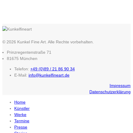
© 2026 Kunkel Fine Art. Alle Rechte vorbehalten.
Prinzregentenstraße 71
81675 München
Telefon:
+49 (0)89 / 21 86 90 34
E-Mail:
info@kunkelfineart.de
Impressum
Datenschutzerklärung
Home
Künstler
Werke
Termine
Presse