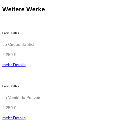
Weitere Werke
Lorin, Gilles
Le Cirque de Sixt
2.250 €
mehr Details
Lorin, Gilles
La Vanité du Pouvoir
2.250 €
mehr Details