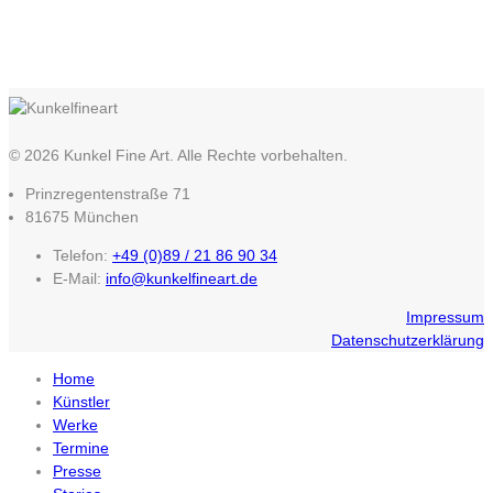
© 2026 Kunkel Fine Art. Alle Rechte vorbehalten.
Prinzregentenstraße 71
81675 München
Telefon:
+49 (0)89 / 21 86 90 34
E-Mail:
info@kunkelfineart.de
Impressum
Datenschutzerklärung
Home
Künstler
Werke
Termine
Presse