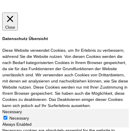
Close
Datenschutz Übersicht
Diese Website verwendet Cookies, um Ihr Erlebnis zu verbessern,
während Sie die Website nutzen. Von diesen Cookies werden die
nach Bedarf kategorisierten Cookies in Ihrem Browser gespeichert,
da sie für das Funktionieren der Grundfunktionen der Website
unerlässlich sind. Wir verwenden auch Cookies von Drittanbietern,
mit denen wir analysieren und nachvollziehen können, wie Sie diese
Website nutzen. Diese Cookies werden nur mit Ihrer Zustimmung in
Ihrem Browser gespeichert. Sie haben auch die Möglichkeit, diese
Cookies zu deaktivieren. Das Deaktivieren einiger dieser Cookies
kann sich jedoch auf Ihr Surferlebnis auswirken.
Necessary
Necessary
Always Enabled
Necessary cookies are absolutely essential for the website to