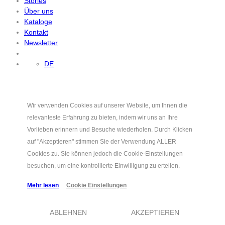
Stories
Über uns
Kataloge
Kontakt
Newsletter
DE
Wir verwenden Cookies auf unserer Website, um Ihnen die
relevanteste Erfahrung zu bieten, indem wir uns an Ihre
Vorlieben erinnern und Besuche wiederholen. Durch Klicken
auf "Akzeptieren" stimmen Sie der Verwendung ALLER
Cookies zu. Sie können jedoch die Cookie-Einstellungen
besuchen, um eine kontrollierte Einwilligung zu erteilen.
Mehr lesen
Cookie Einstellungen
ABLEHNEN
AKZEPTIEREN