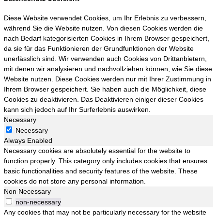
Diese Website verwendet Cookies, um Ihr Erlebnis zu verbessern,
während Sie die Website nutzen. Von diesen Cookies werden die
nach Bedarf kategorisierten Cookies in Ihrem Browser gespeichert,
da sie für das Funktionieren der Grundfunktionen der Website
unerlässlich sind. Wir verwenden auch Cookies von Drittanbietern,
mit denen wir analysieren und nachvollziehen können, wie Sie diese
Website nutzen. Diese Cookies werden nur mit Ihrer Zustimmung in
Ihrem Browser gespeichert. Sie haben auch die Möglichkeit, diese
Cookies zu deaktivieren. Das Deaktivieren einiger dieser Cookies
kann sich jedoch auf Ihr Surferlebnis auswirken.
Necessary
Necessary
Always Enabled
Necessary cookies are absolutely essential for the website to
function properly. This category only includes cookies that ensures
basic functionalities and security features of the website. These
cookies do not store any personal information.
Non Necessary
non-necessary
Any cookies that may not be particularly necessary for the website