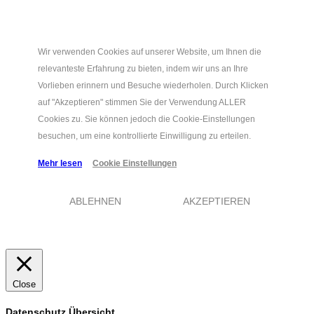
Wir verwenden Cookies auf unserer Website, um Ihnen die
relevanteste Erfahrung zu bieten, indem wir uns an Ihre
Vorlieben erinnern und Besuche wiederholen. Durch Klicken
auf "Akzeptieren" stimmen Sie der Verwendung ALLER
Cookies zu. Sie können jedoch die Cookie-Einstellungen
besuchen, um eine kontrollierte Einwilligung zu erteilen.
Mehr lesen
Cookie Einstellungen
ABLEHNEN
AKZEPTIEREN
Close
Datenschutz Übersicht