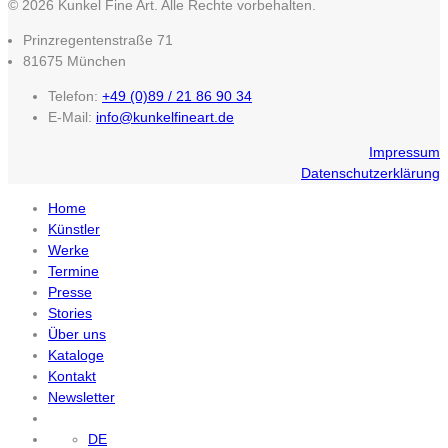
© 2026 Kunkel Fine Art. Alle Rechte vorbehalten.
Prinzregentenstraße 71
81675 München
Telefon:
+49 (0)89 / 21 86 90 34
E-Mail:
info@kunkelfineart.de
Impressum
Datenschutzerklärung
Home
Künstler
Werke
Termine
Presse
Stories
Über uns
Kataloge
Kontakt
Newsletter
DE