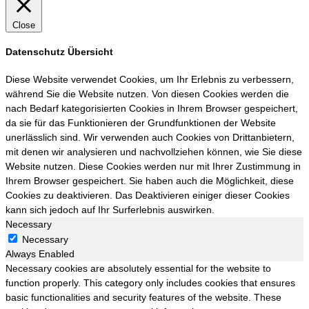
Close
Datenschutz Übersicht
Diese Website verwendet Cookies, um Ihr Erlebnis zu verbessern,
während Sie die Website nutzen. Von diesen Cookies werden die
nach Bedarf kategorisierten Cookies in Ihrem Browser gespeichert,
da sie für das Funktionieren der Grundfunktionen der Website
unerlässlich sind. Wir verwenden auch Cookies von Drittanbietern,
mit denen wir analysieren und nachvollziehen können, wie Sie diese
Website nutzen. Diese Cookies werden nur mit Ihrer Zustimmung in
Ihrem Browser gespeichert. Sie haben auch die Möglichkeit, diese
Cookies zu deaktivieren. Das Deaktivieren einiger dieser Cookies
kann sich jedoch auf Ihr Surferlebnis auswirken.
Necessary
Necessary
Always Enabled
Necessary cookies are absolutely essential for the website to
function properly. This category only includes cookies that ensures
basic functionalities and security features of the website. These