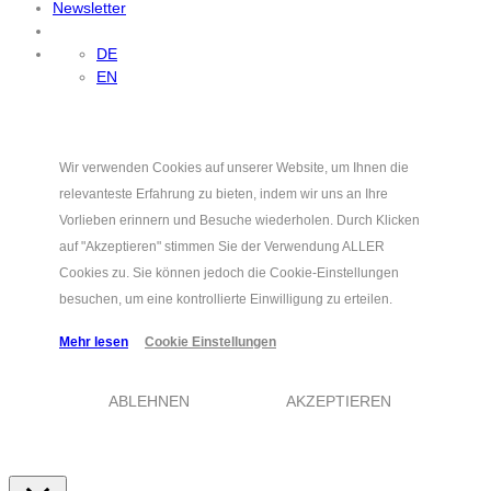
Newsletter
DE
EN
Wir verwenden Cookies auf unserer Website, um Ihnen die
relevanteste Erfahrung zu bieten, indem wir uns an Ihre
Vorlieben erinnern und Besuche wiederholen. Durch Klicken
auf "Akzeptieren" stimmen Sie der Verwendung ALLER
Cookies zu. Sie können jedoch die Cookie-Einstellungen
besuchen, um eine kontrollierte Einwilligung zu erteilen.
Mehr lesen
Cookie Einstellungen
ABLEHNEN
AKZEPTIEREN