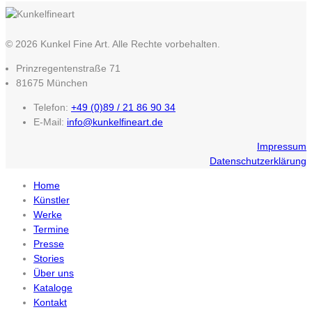
© 2026 Kunkel Fine Art. Alle Rechte vorbehalten.
Prinzregentenstraße 71
81675 München
Telefon:
+49 (0)89 / 21 86 90 34
E-Mail:
info@kunkelfineart.de
Impressum
Datenschutzerklärung
Home
Künstler
Werke
Termine
Presse
Stories
Über uns
Kataloge
Kontakt