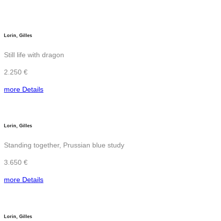
Lorin, Gilles
Still life with dragon
2.250 €
more Details
Lorin, Gilles
Standing together, Prussian blue study
3.650 €
more Details
Lorin, Gilles