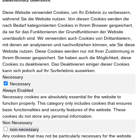
Datenschutz Übersicht
Diese Website verwendet Cookies, um Ihr Erlebnis zu verbessern,
während Sie die Website nutzen. Von diesen Cookies werden die
nach Bedarf kategorisierten Cookies in Ihrem Browser gespeichert,
da sie für das Funktionieren der Grundfunktionen der Website
unerlässlich sind. Wir verwenden auch Cookies von Drittanbietern,
mit denen wir analysieren und nachvollziehen können, wie Sie diese
Website nutzen. Diese Cookies werden nur mit Ihrer Zustimmung in
Ihrem Browser gespeichert. Sie haben auch die Möglichkeit, diese
Cookies zu deaktivieren. Das Deaktivieren einiger dieser Cookies
kann sich jedoch auf Ihr Surferlebnis auswirken.
Necessary
Necessary
Always Enabled
Necessary cookies are absolutely essential for the website to
function properly. This category only includes cookies that ensures
basic functionalities and security features of the website. These
cookies do not store any personal information.
Non Necessary
non-necessary
Any cookies that may not be particularly necessary for the website