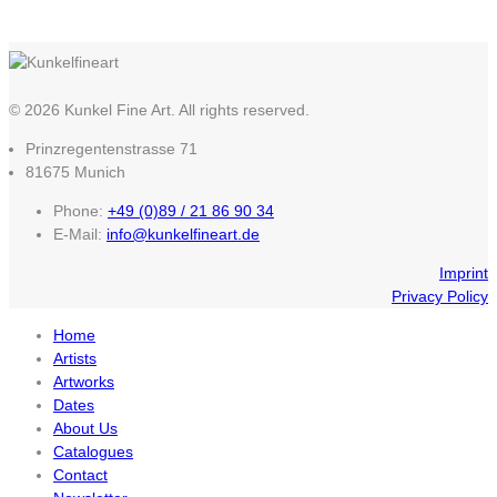
© 2026 Kunkel Fine Art. All rights reserved.
Prinzregentenstrasse 71
81675 Munich
Phone:
+49 (0)89 / 21 86 90 34
E-Mail:
info@kunkelfineart.de
Imprint
Privacy Policy
Home
Artists
Artworks
Dates
About Us
Catalogues
Contact