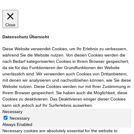
Close
Datenschutz Übersicht
Diese Website verwendet Cookies, um Ihr Erlebnis zu verbessern,
während Sie die Website nutzen. Von diesen Cookies werden die
nach Bedarf kategorisierten Cookies in Ihrem Browser gespeichert,
da sie für das Funktionieren der Grundfunktionen der Website
unerlässlich sind. Wir verwenden auch Cookies von Drittanbietern,
mit denen wir analysieren und nachvollziehen können, wie Sie diese
Website nutzen. Diese Cookies werden nur mit Ihrer Zustimmung in
Ihrem Browser gespeichert. Sie haben auch die Möglichkeit, diese
Cookies zu deaktivieren. Das Deaktivieren einiger dieser Cookies
kann sich jedoch auf Ihr Surferlebnis auswirken.
Necessary
Necessary
Always Enabled
Necessary cookies are absolutely essential for the website to