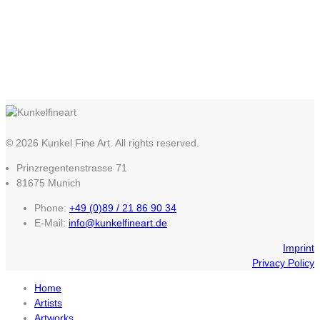
© 2026 Kunkel Fine Art. All rights reserved.
Prinzregentenstrasse 71
81675 Munich
Phone:
+49 (0)89 / 21 86 90 34
E-Mail:
info@kunkelfineart.de
Imprint
Privacy Policy
Home
Artists
Artworks