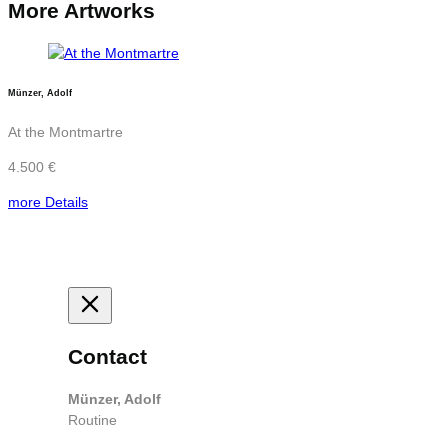
More Artworks
Münzer, Adolf
At the Montmartre
4.500 €
more Details
Contact
Münzer, Adolf
Routine