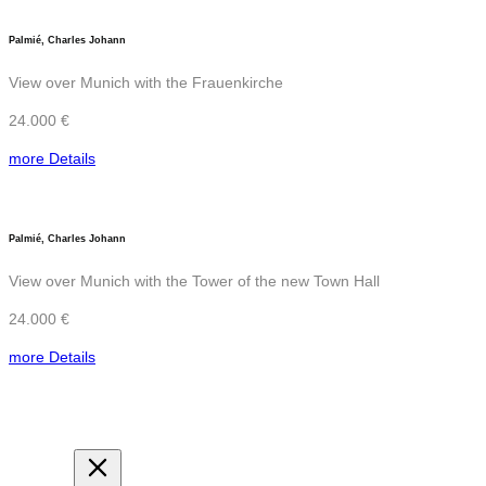
Palmié, Charles Johann
View over Munich with the Frauenkirche
24.000 €
more Details
Palmié, Charles Johann
View over Munich with the Tower of the new Town Hall
24.000 €
more Details