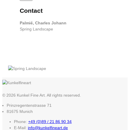
Contact
Palmié, Charles Johann
Spring Landscape
© 2026 Kunkel Fine Art. All rights reserved.
Prinzregentenstrasse 71
81675 Munich
Phone:
+49 (0)89 / 21 86 90 34
E-Mail:
info@kunkelfineart.de