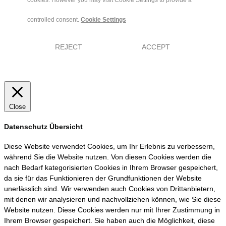
cookies. However you may visit Cookie Settings to provide a
controlled consent.
Cookie Settings
REJECT
ACCEPT
Close
Datenschutz Übersicht
Diese Website verwendet Cookies, um Ihr Erlebnis zu verbessern,
während Sie die Website nutzen. Von diesen Cookies werden die
nach Bedarf kategorisierten Cookies in Ihrem Browser gespeichert,
da sie für das Funktionieren der Grundfunktionen der Website
unerlässlich sind. Wir verwenden auch Cookies von Drittanbietern,
mit denen wir analysieren und nachvollziehen können, wie Sie diese
Website nutzen. Diese Cookies werden nur mit Ihrer Zustimmung in
Ihrem Browser gespeichert. Sie haben auch die Möglichkeit, diese