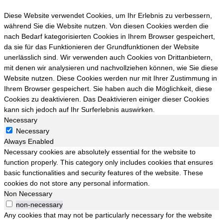
Diese Website verwendet Cookies, um Ihr Erlebnis zu verbessern,
während Sie die Website nutzen. Von diesen Cookies werden die
nach Bedarf kategorisierten Cookies in Ihrem Browser gespeichert,
da sie für das Funktionieren der Grundfunktionen der Website
unerlässlich sind. Wir verwenden auch Cookies von Drittanbietern,
mit denen wir analysieren und nachvollziehen können, wie Sie diese
Website nutzen. Diese Cookies werden nur mit Ihrer Zustimmung in
Ihrem Browser gespeichert. Sie haben auch die Möglichkeit, diese
Cookies zu deaktivieren. Das Deaktivieren einiger dieser Cookies
kann sich jedoch auf Ihr Surferlebnis auswirken.
Necessary
Necessary
Always Enabled
Necessary cookies are absolutely essential for the website to
function properly. This category only includes cookies that ensures
basic functionalities and security features of the website. These
cookies do not store any personal information.
Non Necessary
non-necessary
Any cookies that may not be particularly necessary for the website