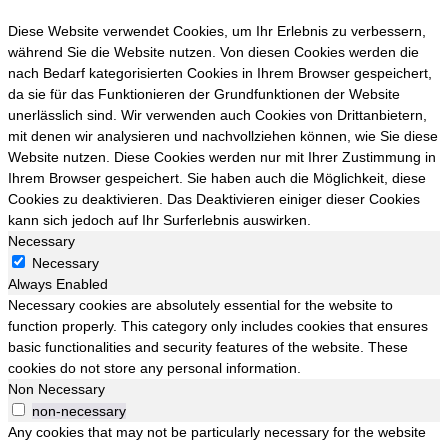
Diese Website verwendet Cookies, um Ihr Erlebnis zu verbessern,
während Sie die Website nutzen. Von diesen Cookies werden die
nach Bedarf kategorisierten Cookies in Ihrem Browser gespeichert,
da sie für das Funktionieren der Grundfunktionen der Website
unerlässlich sind. Wir verwenden auch Cookies von Drittanbietern,
mit denen wir analysieren und nachvollziehen können, wie Sie diese
Website nutzen. Diese Cookies werden nur mit Ihrer Zustimmung in
Ihrem Browser gespeichert. Sie haben auch die Möglichkeit, diese
Cookies zu deaktivieren. Das Deaktivieren einiger dieser Cookies
kann sich jedoch auf Ihr Surferlebnis auswirken.
Necessary
Necessary
Always Enabled
Necessary cookies are absolutely essential for the website to
function properly. This category only includes cookies that ensures
basic functionalities and security features of the website. These
cookies do not store any personal information.
Non Necessary
non-necessary
Any cookies that may not be particularly necessary for the website