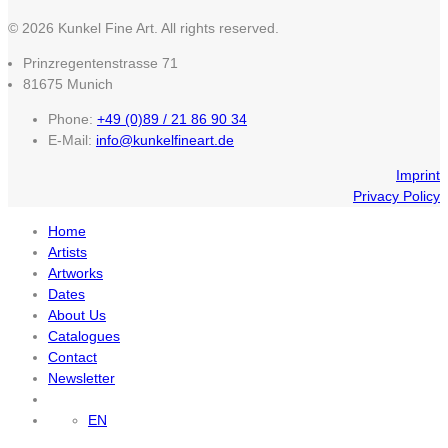
© 2026 Kunkel Fine Art. All rights reserved.
Prinzregentenstrasse 71
81675 Munich
Phone:
+49 (0)89 / 21 86 90 34
E-Mail:
info@kunkelfineart.de
Imprint
Privacy Policy
Home
Artists
Artworks
Dates
About Us
Catalogues
Contact
Newsletter
EN