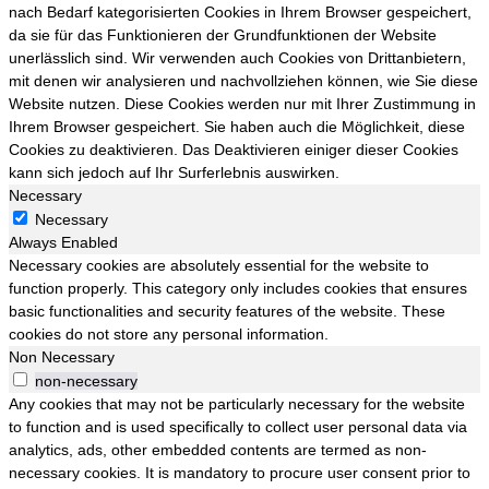
nach Bedarf kategorisierten Cookies in Ihrem Browser gespeichert,
da sie für das Funktionieren der Grundfunktionen der Website
unerlässlich sind. Wir verwenden auch Cookies von Drittanbietern,
mit denen wir analysieren und nachvollziehen können, wie Sie diese
Website nutzen. Diese Cookies werden nur mit Ihrer Zustimmung in
Ihrem Browser gespeichert. Sie haben auch die Möglichkeit, diese
Cookies zu deaktivieren. Das Deaktivieren einiger dieser Cookies
kann sich jedoch auf Ihr Surferlebnis auswirken.
Necessary
Necessary
Always Enabled
Necessary cookies are absolutely essential for the website to
function properly. This category only includes cookies that ensures
basic functionalities and security features of the website. These
cookies do not store any personal information.
Non Necessary
non-necessary
Any cookies that may not be particularly necessary for the website
to function and is used specifically to collect user personal data via
analytics, ads, other embedded contents are termed as non-
necessary cookies. It is mandatory to procure user consent prior to