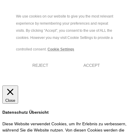
We use cookies on our website to give you the most relevant
experience by remembering your preferences and repeat
visits. By clicking “Accept”, you consent to the use of ALL the
cookies. However you may visit Cookie Settings to provide a
controlled consent.
Cookie Settings
REJECT
ACCEPT
Close
Datenschutz Übersicht
Diese Website verwendet Cookies, um Ihr Erlebnis zu verbessern,
während Sie die Website nutzen. Von diesen Cookies werden die