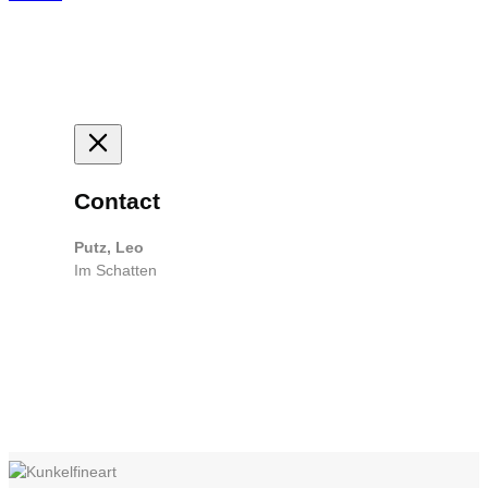
Contact
Putz, Leo
Im Schatten