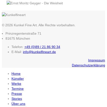
© 2026 Kunkel Fine Art. Alle Rechte vorbehalten.
Prinzregentenstraße 71
81675 München
Telefon:
+49 (0)89 / 21 86 90 34
E-Mail:
info@kunkelfineart.de
Impressum
Datenschutzerklärung
Home
Künstler
Werke
Termine
Presse
Stories
Über uns