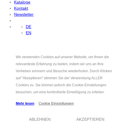
Kataloge
Kontakt
Newsletter
DE
EN
Wir verwenden Cookies auf unserer Website, um Ihnen die
relevanteste Erfahrung zu bieten, indem wir uns an Ihre
Vorlieben erinnern und Besuche wiederholen. Durch Klicken
auf "Akzeptieren" stimmen Sie der Verwendung ALLER
Cookies zu. Sie können jedoch die Cookie-Einstellungen
besuchen, um eine kontrollierte Einwilligung zu erteilen.
Mehr lesen
Cookie Einstellungen
ABLEHNEN
AKZEPTIEREN