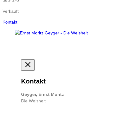
363-370
Verkauft
Kontakt
Kontakt
Geyger, Ernst Moritz
Die Weisheit