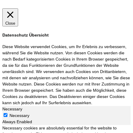
Close
Datenschutz Übersicht
Diese Website verwendet Cookies, um Ihr Erlebnis zu verbessern,
während Sie die Website nutzen. Von diesen Cookies werden die
nach Bedarf kategorisierten Cookies in Ihrem Browser gespeichert,
da sie für das Funktionieren der Grundfunktionen der Website
unerlässlich sind. Wir verwenden auch Cookies von Drittanbietern,
mit denen wir analysieren und nachvollziehen können, wie Sie diese
Website nutzen. Diese Cookies werden nur mit Ihrer Zustimmung in
Ihrem Browser gespeichert. Sie haben auch die Möglichkeit, diese
Cookies zu deaktivieren. Das Deaktivieren einiger dieser Cookies
kann sich jedoch auf Ihr Surferlebnis auswirken.
Necessary
Necessary
Always Enabled
Necessary cookies are absolutely essential for the website to