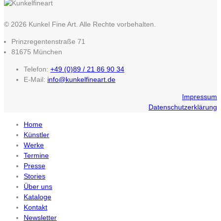
© 2026 Kunkel Fine Art. Alle Rechte vorbehalten.
Prinzregentenstraße 71
81675 München
Telefon:
+49 (0)89 / 21 86 90 34
E-Mail:
info@kunkelfineart.de
Impressum
Datenschutzerklärung
Home
Künstler
Werke
Termine
Presse
Stories
Über uns
Kataloge
Kontakt
Newsletter