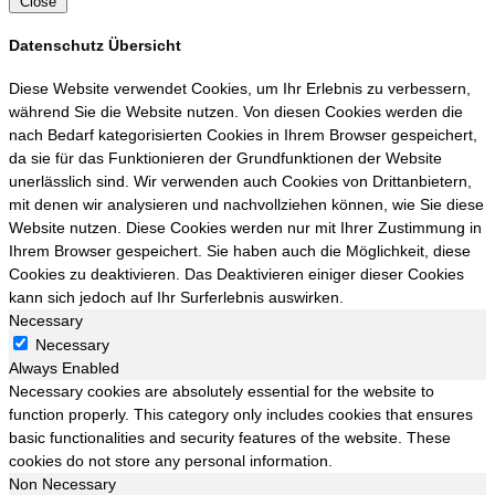
Close
Datenschutz Übersicht
Diese Website verwendet Cookies, um Ihr Erlebnis zu verbessern,
während Sie die Website nutzen. Von diesen Cookies werden die
nach Bedarf kategorisierten Cookies in Ihrem Browser gespeichert,
da sie für das Funktionieren der Grundfunktionen der Website
unerlässlich sind. Wir verwenden auch Cookies von Drittanbietern,
mit denen wir analysieren und nachvollziehen können, wie Sie diese
Website nutzen. Diese Cookies werden nur mit Ihrer Zustimmung in
Ihrem Browser gespeichert. Sie haben auch die Möglichkeit, diese
Cookies zu deaktivieren. Das Deaktivieren einiger dieser Cookies
kann sich jedoch auf Ihr Surferlebnis auswirken.
Necessary
Necessary
Always Enabled
Necessary cookies are absolutely essential for the website to
function properly. This category only includes cookies that ensures
basic functionalities and security features of the website. These
cookies do not store any personal information.
Non Necessary