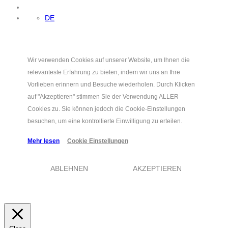
DE
Wir verwenden Cookies auf unserer Website, um Ihnen die
relevanteste Erfahrung zu bieten, indem wir uns an Ihre
Vorlieben erinnern und Besuche wiederholen. Durch Klicken
auf "Akzeptieren" stimmen Sie der Verwendung ALLER
Cookies zu. Sie können jedoch die Cookie-Einstellungen
besuchen, um eine kontrollierte Einwilligung zu erteilen.
Mehr lesen
Cookie Einstellungen
ABLEHNEN
AKZEPTIEREN