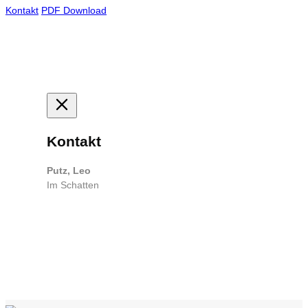
Kontakt
PDF Download
Kontakt
Putz, Leo
Im Schatten