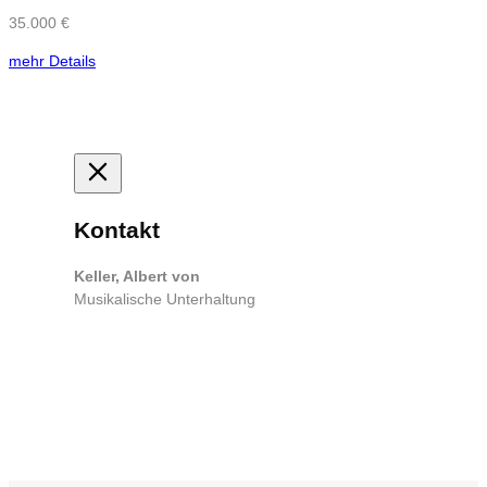
35.000 €
mehr Details
Kontakt
Keller, Albert von
Musikalische Unterhaltung