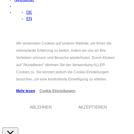
DE
EN
Wir verwenden Cookies auf unserer Website, um Ihnen die
relevanteste Erfahrung zu bieten, indem wir uns an Ihre
Vorlieben erinnern und Besuche wiederholen. Durch Klicken
auf "Akzeptieren" stimmen Sie der Verwendung ALLER
Cookies zu. Sie können jedoch die Cookie-Einstellungen
besuchen, um eine kontrollierte Einwilligung zu erteilen.
Mehr lesen
Cookie Einstellungen
ABLEHNEN
AKZEPTIEREN