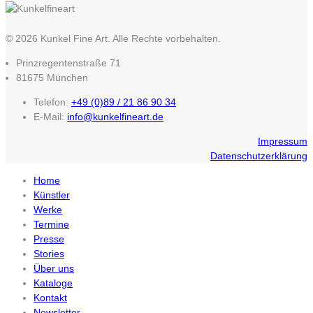
© 2026 Kunkel Fine Art. Alle Rechte vorbehalten.
Prinzregentenstraße 71
81675 München
Telefon:
+49 (0)89 / 21 86 90 34
E-Mail:
info@kunkelfineart.de
Impressum
Datenschutzerklärung
Home
Künstler
Werke
Termine
Presse
Stories
Über uns
Kataloge
Kontakt
Newsletter