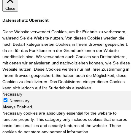
Close
Datenschutz Übersicht
Diese Website verwendet Cookies, um Ihr Erlebnis zu verbessern,
während Sie die Website nutzen. Von diesen Cookies werden die
nach Bedarf kategorisierten Cookies in Ihrem Browser gespeichert,
da sie für das Funktionieren der Grundfunktionen der Website
unerlässlich sind. Wir verwenden auch Cookies von Drittanbietern,
mit denen wir analysieren und nachvollziehen können, wie Sie diese
Website nutzen. Diese Cookies werden nur mit Ihrer Zustimmung in
Ihrem Browser gespeichert. Sie haben auch die Möglichkeit, diese
Cookies zu deaktivieren. Das Deaktivieren einiger dieser Cookies
kann sich jedoch auf Ihr Surferlebnis auswirken.
Necessary
Necessary
Always Enabled
Necessary cookies are absolutely essential for the website to
function properly. This category only includes cookies that ensures
basic functionalities and security features of the website. These
cookies do not store any personal information.