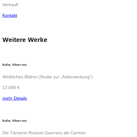
Verkauft
Kontakt
Weitere Werke
Keller, Albert von
Weibliches Bildnis (Studie zur „Auferweckung“)
12.000 €
mehr Details
Keller, Albert von
Die Tänzerin Rosario Guerrero als Carmen