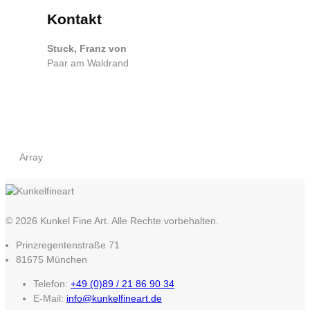
Kontakt
Stuck, Franz von
Paar am Waldrand
Array
© 2026 Kunkel Fine Art. Alle Rechte vorbehalten.
Prinzregentenstraße 71
81675 München
Telefon:
+49 (0)89 / 21 86 90 34
E-Mail:
info@kunkelfineart.de