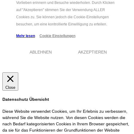
Vorlieben erinnern und Besuche wiederholen. Durch Klicken
auf "Akzeptieren" stimmen Sie der Verwendung ALLER
Cookies zu. Sie können jedoch die Cookie-Einstellungen
besuchen, um eine kontrollierte Einwilligung zu erteilen.
Mehr lesen
Cookie Einstellungen
ABLEHNEN
AKZEPTIEREN
Close
Datenschutz Übersicht
Diese Website verwendet Cookies, um Ihr Erlebnis zu verbessern,
während Sie die Website nutzen. Von diesen Cookies werden die
nach Bedarf kategorisierten Cookies in Ihrem Browser gespeichert,
da sie für das Funktionieren der Grundfunktionen der Website