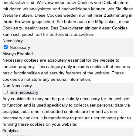
unerlässlich sind. Wir verwenden auch Cookies von Drittanbietern,
mit denen wir analysieren und nachvollziehen können, wie Sie diese
Website nutzen. Diese Cookies werden nur mit Ihrer Zustimmung in
Ihrem Browser gespeichert. Sie haben auch die Möglichkeit, diese
Cookies zu deaktivieren. Das Deaktivieren einiger dieser Cookies
kann sich jedoch auf Ihr Surferlebnis auswirken.
Necessary
Necessary
Always Enabled
Necessary cookies are absolutely essential for the website to
function properly. This category only includes cookies that ensures
basic functionalities and security features of the website. These
cookies do not store any personal information.
Non Necessary
non-necessary
Any cookies that may not be particularly necessary for the website
to function and is used specifically to collect user personal data via
analytics, ads, other embedded contents are termed as non-
necessary cookies. It is mandatory to procure user consent prior to
running these cookies on your website.
Analytics