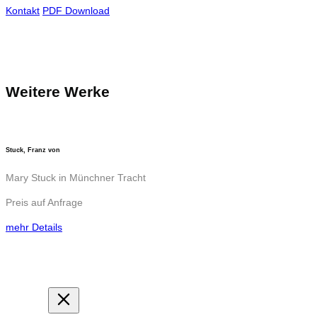
Kontakt
PDF Download
Weitere Werke
Stuck, Franz von
Mary Stuck in Münchner Tracht
Preis auf Anfrage
mehr Details