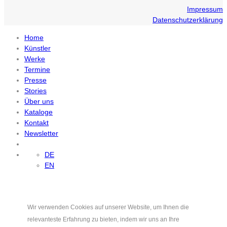
Impressum
Datenschutzerklärung
Home
Künstler
Werke
Termine
Presse
Stories
Über uns
Kataloge
Kontakt
Newsletter
DE
EN
Wir verwenden Cookies auf unserer Website, um Ihnen die
relevanteste Erfahrung zu bieten, indem wir uns an Ihre