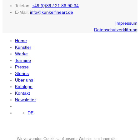
Telefon:
+49 (0)89 / 21 86 90 34
E-Mail:
info@kunkelfineart.de
Impressum
Datenschutzerklärung
Home
Künstler
Werke
Termine
Presse
Stories
Über uns
Kataloge
Kontakt
Newsletter
DE
Wir verwenden Cookies auf unserer Website, um Ihnen die