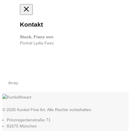
Kontakt
Stuck, Franz von
Porträt Lydia Feez
Array
© 2026 Kunkel Fine Art. Alle Rechte vorbehalten.
Prinzregentenstraße 71
81675 München