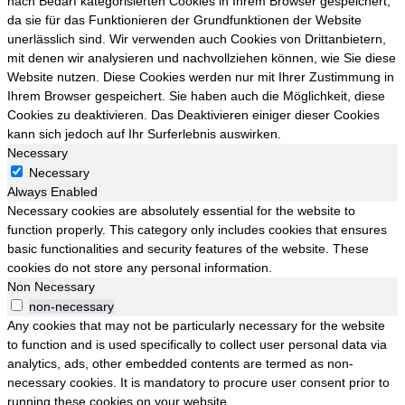
nach Bedarf kategorisierten Cookies in Ihrem Browser gespeichert,
da sie für das Funktionieren der Grundfunktionen der Website
unerlässlich sind. Wir verwenden auch Cookies von Drittanbietern,
mit denen wir analysieren und nachvollziehen können, wie Sie diese
Website nutzen. Diese Cookies werden nur mit Ihrer Zustimmung in
Ihrem Browser gespeichert. Sie haben auch die Möglichkeit, diese
Cookies zu deaktivieren. Das Deaktivieren einiger dieser Cookies
kann sich jedoch auf Ihr Surferlebnis auswirken.
Necessary
Necessary
Always Enabled
Necessary cookies are absolutely essential for the website to
function properly. This category only includes cookies that ensures
basic functionalities and security features of the website. These
cookies do not store any personal information.
Non Necessary
non-necessary
Any cookies that may not be particularly necessary for the website
to function and is used specifically to collect user personal data via
analytics, ads, other embedded contents are termed as non-
necessary cookies. It is mandatory to procure user consent prior to
running these cookies on your website.