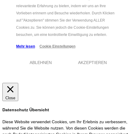
relevanteste Erfahrung zu bieten, indem wir uns an Ihre
Vorlieben erinnern und Besuche wiederholen. Durch Klicken
auf "Akzeptieren" stimmen Sie der Verwendung ALLER
Cookies zu. Sie können jedoch die Cookie-Einstellungen
besuchen, um eine kontrollierte Einwilligung zu erteilen.
Mehr lesen
Cookie Einstellungen
ABLEHNEN
AKZEPTIEREN
Close
Datenschutz Übersicht
Diese Website verwendet Cookies, um Ihr Erlebnis zu verbessern,
während Sie die Website nutzen. Von diesen Cookies werden die