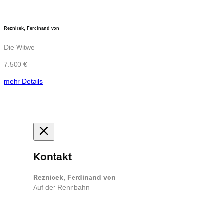
Reznicek, Ferdinand von
Die Witwe
7.500 €
mehr Details
Kontakt
Reznicek, Ferdinand von
Auf der Rennbahn