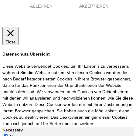
ABLEHNEN
AKZEPTIEREN
Close
Datenschutz Übersicht
Diese Website verwendet Cookies, um Ihr Erlebnis zu verbessern,
während Sie die Website nutzen. Von diesen Cookies werden die
nach Bedarf kategorisierten Cookies in Ihrem Browser gespeichert,
da sie für das Funktionieren der Grundfunktionen der Website
unerlässlich sind. Wir verwenden auch Cookies von Drittanbietern,
mit denen wir analysieren und nachvollziehen können, wie Sie diese
Website nutzen. Diese Cookies werden nur mit Ihrer Zustimmung in
Ihrem Browser gespeichert. Sie haben auch die Möglichkeit, diese
Cookies zu deaktivieren. Das Deaktivieren einiger dieser Cookies
kann sich jedoch auf Ihr Surferlebnis auswirken.
Necessary