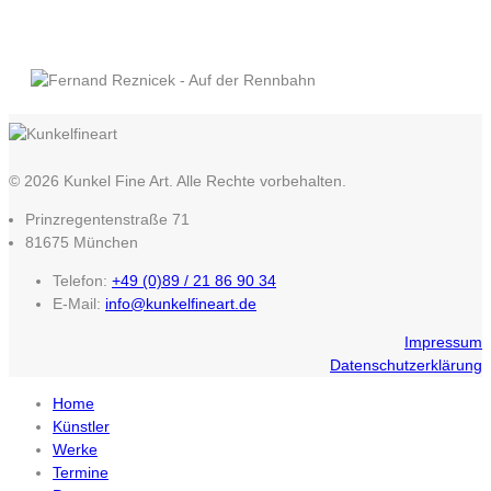
© 2026 Kunkel Fine Art. Alle Rechte vorbehalten.
Prinzregentenstraße 71
81675 München
Telefon:
+49 (0)89 / 21 86 90 34
E-Mail:
info@kunkelfineart.de
Impressum
Datenschutzerklärung
Home
Künstler
Werke
Termine