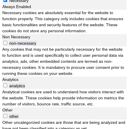
Necessary
Always Enabled
Necessary cookies are absolutely essential for the website to
function properly. This category only includes cookies that ensures
basic functionalities and security features of the website. These
cookies do not store any personal information.
Non Necessary
non-necessary
Any cookies that may not be particularly necessary for the website
to function and is used specifically to collect user personal data via
analytics, ads, other embedded contents are termed as non-
necessary cookies. It is mandatory to procure user consent prior to
running these cookies on your website.
Analytics
analytics
Analytical cookies are used to understand how visitors interact with
the website. These cookies help provide information on metrics the
number of visitors, bounce rate, traffic source, etc.
Other
other
Other uncategorized cookies are those that are being analyzed and
have not been classified into a category as yet.