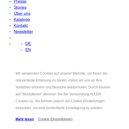
Presse
Stories
Über uns
Kataloge
Kontakt
Newsletter
DE
EN
Wir verwenden Cookies auf unserer Website, um Ihnen die
relevanteste Erfahrung zu bieten, indem wir uns an Ihre
Vorlieben erinnern und Besuche wiederholen. Durch Klicken
auf "Akzeptieren" stimmen Sie der Verwendung ALLER
Cookies zu. Sie können jedoch die Cookie-Einstellungen
besuchen, um eine kontrollierte Einwilligung zu erteilen.
Mehr lesen
Cookie Einstellungen