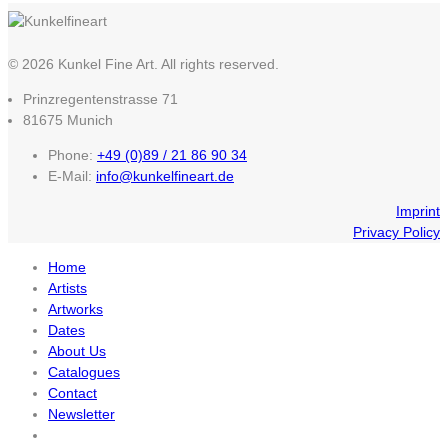
© 2026 Kunkel Fine Art. All rights reserved.
Prinzregentenstrasse 71
81675 Munich
Phone:
+49 (0)89 / 21 86 90 34
E-Mail:
info@kunkelfineart.de
Imprint
Privacy Policy
Home
Artists
Artworks
Dates
About Us
Catalogues
Contact
Newsletter