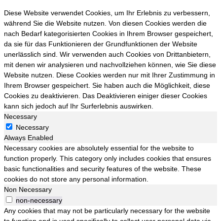
Diese Website verwendet Cookies, um Ihr Erlebnis zu verbessern,
während Sie die Website nutzen. Von diesen Cookies werden die
nach Bedarf kategorisierten Cookies in Ihrem Browser gespeichert,
da sie für das Funktionieren der Grundfunktionen der Website
unerlässlich sind. Wir verwenden auch Cookies von Drittanbietern,
mit denen wir analysieren und nachvollziehen können, wie Sie diese
Website nutzen. Diese Cookies werden nur mit Ihrer Zustimmung in
Ihrem Browser gespeichert. Sie haben auch die Möglichkeit, diese
Cookies zu deaktivieren. Das Deaktivieren einiger dieser Cookies
kann sich jedoch auf Ihr Surferlebnis auswirken.
Necessary
Necessary
Always Enabled
Necessary cookies are absolutely essential for the website to
function properly. This category only includes cookies that ensures
basic functionalities and security features of the website. These
cookies do not store any personal information.
Non Necessary
non-necessary
Any cookies that may not be particularly necessary for the website