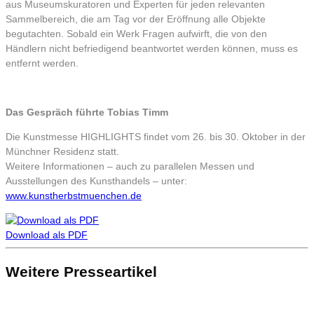
aus Museumskuratoren und Experten für jeden relevanten
Sammelbereich, die am Tag vor der Eröffnung alle Objekte
begutachten. Sobald ein Werk Fragen aufwirft, die von den
Händlern nicht befriedigend beantwortet werden können, muss es
entfernt werden.
Das Gespräch führte Tobias Timm
Die Kunstmesse HIGHLIGHTS findet vom 26. bis 30. Oktober in der
Münchner Residenz statt.
Weitere Informationen – auch zu parallelen Messen und
Ausstellungen des Kunsthandels – unter:
www.kunstherbstmuenchen.de
Download als PDF
Weitere Presseartikel