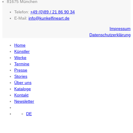
81675 München
Telefon:
+49 (0)89 / 21 86 90 34
E-Mail:
info@kunkelfineart.de
Impressum
Datenschutzerklärung
Home
Künstler
Werke
Termine
Presse
Stories
Über uns
Kataloge
Kontakt
Newsletter
DE