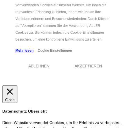
Wir verwenden Cookies auf unserer Website, um Ihnen die
relevanteste Erfahrung zu bieten, indem wir uns an Ihre
Vorlieben erinnern und Besuche wiederholen. Durch Klicken
auf "Akzeptieren" stimmen Sie der Verwendung ALLER
Cookies zu. Sie können jedoch die Cookie-Einstellungen
besuchen, um eine kontrollierte Einwilligung zu erteilen.
Mehr lesen
Cookie Einstellungen
ABLEHNEN
AKZEPTIEREN
Close
Datenschutz Übersicht
Diese Website verwendet Cookies, um Ihr Erlebnis zu verbessern,