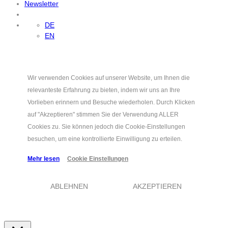
Newsletter
DE
EN
Wir verwenden Cookies auf unserer Website, um Ihnen die
relevanteste Erfahrung zu bieten, indem wir uns an Ihre
Vorlieben erinnern und Besuche wiederholen. Durch Klicken
auf "Akzeptieren" stimmen Sie der Verwendung ALLER
Cookies zu. Sie können jedoch die Cookie-Einstellungen
besuchen, um eine kontrollierte Einwilligung zu erteilen.
Mehr lesen
Cookie Einstellungen
ABLEHNEN
AKZEPTIEREN