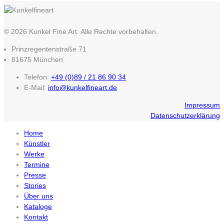
© 2026 Kunkel Fine Art. Alle Rechte vorbehalten.
Prinzregentenstraße 71
81675 München
Telefon:
+49 (0)89 / 21 86 90 34
E-Mail:
info@kunkelfineart.de
Impressum
Datenschutzerklärung
Home
Künstler
Werke
Termine
Presse
Stories
Über uns
Kataloge
Kontakt