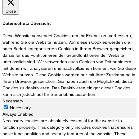
Close
Datenschutz Übersicht
Diese Website verwendet Cookies, um Ihr Erlebnis zu verbessern,
während Sie die Website nutzen. Von diesen Cookies werden die
nach Bedarf kategorisierten Cookies in Ihrem Browser gespeichert,
da sie für das Funktionieren der Grundfunktionen der Website
unerlässlich sind. Wir verwenden auch Cookies von Drittanbietern,
mit denen wir analysieren und nachvollziehen können, wie Sie diese
Website nutzen. Diese Cookies werden nur mit Ihrer Zustimmung in
Ihrem Browser gespeichert. Sie haben auch die Möglichkeit, diese
Cookies zu deaktivieren. Das Deaktivieren einiger dieser Cookies
kann sich jedoch auf Ihr Surferlebnis auswirken.
Necessary
Necessary
Always Enabled
Necessary cookies are absolutely essential for the website to
function properly. This category only includes cookies that ensures
basic functionalities and security features of the website. These