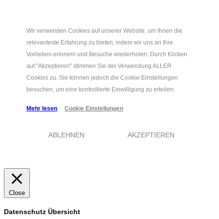
Wir verwenden Cookies auf unserer Website, um Ihnen die
relevanteste Erfahrung zu bieten, indem wir uns an Ihre
Vorlieben erinnern und Besuche wiederholen. Durch Klicken
auf "Akzeptieren" stimmen Sie der Verwendung ALLER
Cookies zu. Sie können jedoch die Cookie-Einstellungen
besuchen, um eine kontrollierte Einwilligung zu erteilen.
Mehr lesen
Cookie Einstellungen
ABLEHNEN
AKZEPTIEREN
Close
Datenschutz Übersicht