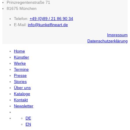
Prinzregentenstraße 71
81675 München
Telefon:
+49 (0)89 / 21 86 90 34
E-Mail:
info@kunkelfineart.de
Impressum
Datenschutzerklärung
Home
Künstler
Werke
Termine
Presse
Stories
Über uns
Kataloge
Kontakt
Newsletter
DE
EN