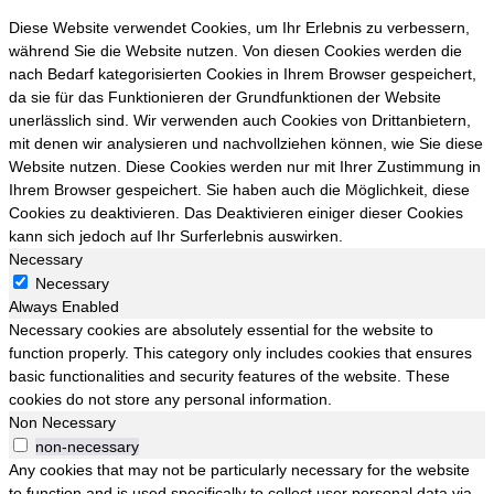
Diese Website verwendet Cookies, um Ihr Erlebnis zu verbessern,
während Sie die Website nutzen. Von diesen Cookies werden die
nach Bedarf kategorisierten Cookies in Ihrem Browser gespeichert,
da sie für das Funktionieren der Grundfunktionen der Website
unerlässlich sind. Wir verwenden auch Cookies von Drittanbietern,
mit denen wir analysieren und nachvollziehen können, wie Sie diese
Website nutzen. Diese Cookies werden nur mit Ihrer Zustimmung in
Ihrem Browser gespeichert. Sie haben auch die Möglichkeit, diese
Cookies zu deaktivieren. Das Deaktivieren einiger dieser Cookies
kann sich jedoch auf Ihr Surferlebnis auswirken.
Necessary
Necessary
Always Enabled
Necessary cookies are absolutely essential for the website to
function properly. This category only includes cookies that ensures
basic functionalities and security features of the website. These
cookies do not store any personal information.
Non Necessary
non-necessary
Any cookies that may not be particularly necessary for the website
to function and is used specifically to collect user personal data via