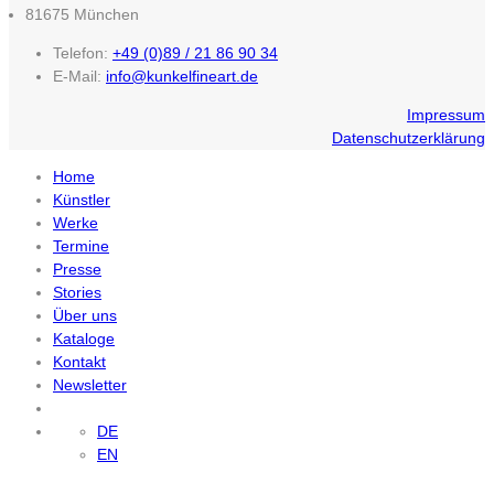
81675 München
Telefon:
+49 (0)89 / 21 86 90 34
E-Mail:
info@kunkelfineart.de
Impressum
Datenschutzerklärung
Home
Künstler
Werke
Termine
Presse
Stories
Über uns
Kataloge
Kontakt
Newsletter
DE
EN