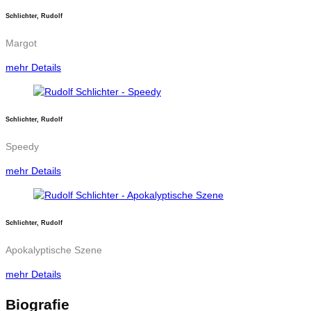
Schlichter, Rudolf
Margot
mehr Details
Schlichter, Rudolf
Speedy
mehr Details
Schlichter, Rudolf
Apokalyptische Szene
mehr Details
Biografie