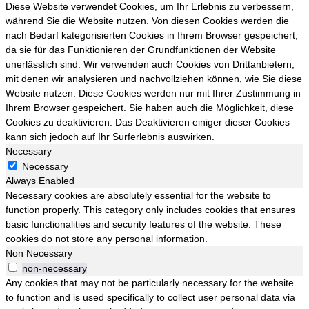
Diese Website verwendet Cookies, um Ihr Erlebnis zu verbessern,
während Sie die Website nutzen. Von diesen Cookies werden die
nach Bedarf kategorisierten Cookies in Ihrem Browser gespeichert,
da sie für das Funktionieren der Grundfunktionen der Website
unerlässlich sind. Wir verwenden auch Cookies von Drittanbietern,
mit denen wir analysieren und nachvollziehen können, wie Sie diese
Website nutzen. Diese Cookies werden nur mit Ihrer Zustimmung in
Ihrem Browser gespeichert. Sie haben auch die Möglichkeit, diese
Cookies zu deaktivieren. Das Deaktivieren einiger dieser Cookies
kann sich jedoch auf Ihr Surferlebnis auswirken.
Necessary
Necessary
Always Enabled
Necessary cookies are absolutely essential for the website to
function properly. This category only includes cookies that ensures
basic functionalities and security features of the website. These
cookies do not store any personal information.
Non Necessary
non-necessary
Any cookies that may not be particularly necessary for the website
to function and is used specifically to collect user personal data via