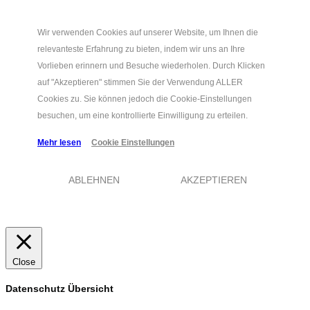
Wir verwenden Cookies auf unserer Website, um Ihnen die
relevanteste Erfahrung zu bieten, indem wir uns an Ihre
Vorlieben erinnern und Besuche wiederholen. Durch Klicken
auf "Akzeptieren" stimmen Sie der Verwendung ALLER
Cookies zu. Sie können jedoch die Cookie-Einstellungen
besuchen, um eine kontrollierte Einwilligung zu erteilen.
Mehr lesen
Cookie Einstellungen
ABLEHNEN
AKZEPTIEREN
Close
Datenschutz Übersicht