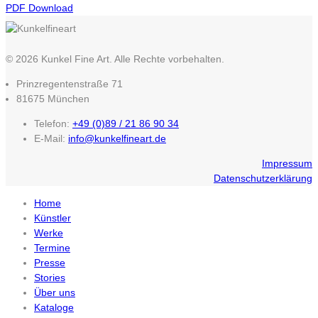
PDF Download
© 2026 Kunkel Fine Art. Alle Rechte vorbehalten.
Prinzregentenstraße 71
81675 München
Telefon:
+49 (0)89 / 21 86 90 34
E-Mail:
info@kunkelfineart.de
Impressum
Datenschutzerklärung
Home
Künstler
Werke
Termine
Presse
Stories
Über uns
Kataloge