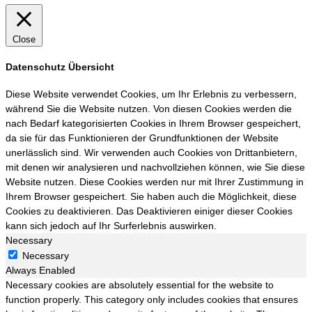
Close
Datenschutz Übersicht
Diese Website verwendet Cookies, um Ihr Erlebnis zu verbessern,
während Sie die Website nutzen. Von diesen Cookies werden die
nach Bedarf kategorisierten Cookies in Ihrem Browser gespeichert,
da sie für das Funktionieren der Grundfunktionen der Website
unerlässlich sind. Wir verwenden auch Cookies von Drittanbietern,
mit denen wir analysieren und nachvollziehen können, wie Sie diese
Website nutzen. Diese Cookies werden nur mit Ihrer Zustimmung in
Ihrem Browser gespeichert. Sie haben auch die Möglichkeit, diese
Cookies zu deaktivieren. Das Deaktivieren einiger dieser Cookies
kann sich jedoch auf Ihr Surferlebnis auswirken.
Necessary
Necessary
Always Enabled
Necessary cookies are absolutely essential for the website to
function properly. This category only includes cookies that ensures