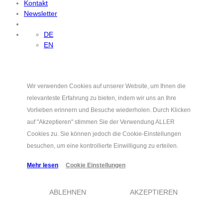
Kontakt
Newsletter
DE
EN
Wir verwenden Cookies auf unserer Website, um Ihnen die
relevanteste Erfahrung zu bieten, indem wir uns an Ihre
Vorlieben erinnern und Besuche wiederholen. Durch Klicken
auf "Akzeptieren" stimmen Sie der Verwendung ALLER
Cookies zu. Sie können jedoch die Cookie-Einstellungen
besuchen, um eine kontrollierte Einwilligung zu erteilen.
Mehr lesen
Cookie Einstellungen
ABLEHNEN
AKZEPTIEREN