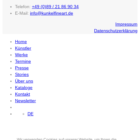
Telefon:
+49 (0)89 / 21 86 90 34
E-Mail:
info@kunkelfineart.de
Impressum
Datenschutzerklärung
Home
Künstler
Werke
Termine
Presse
Stories
Über uns
Kataloge
Kontakt
Newsletter
DE
Wir verwenden Cookies auf unserer Website, um Ihnen die