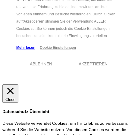
relevanteste Erfahrung zu bieten, indem wir uns an Ihre
Vorlieben erinnern und Besuche wiederholen. Durch Klicken
auf "Akzeptieren" stimmen Sie der Verwendung ALLER
Cookies zu. Sie können jedoch die Cookie-Einstellungen
besuchen, um eine kontrollierte Einwilligung zu erteilen.
Mehr lesen
Cookie Einstellungen
ABLEHNEN
AKZEPTIEREN
Close
Datenschutz Übersicht
Diese Website verwendet Cookies, um Ihr Erlebnis zu verbessern,
während Sie die Website nutzen. Von diesen Cookies werden die