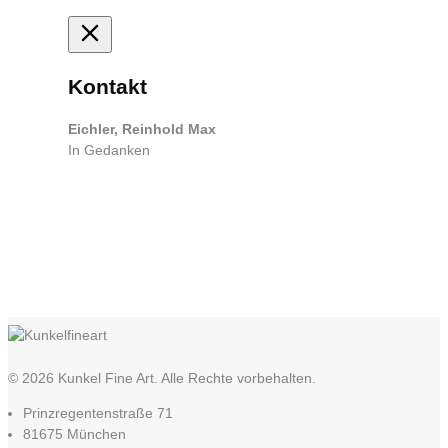
Kontakt
Eichler, Reinhold Max
In Gedanken
© 2026 Kunkel Fine Art. Alle Rechte vorbehalten.
Prinzregentenstraße 71
81675 München