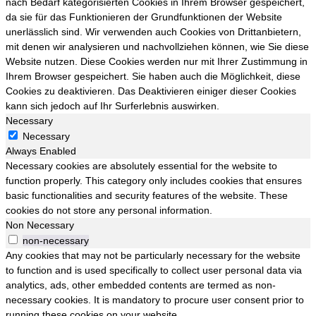
nach Bedarf kategorisierten Cookies in Ihrem Browser gespeichert,
da sie für das Funktionieren der Grundfunktionen der Website
unerlässlich sind. Wir verwenden auch Cookies von Drittanbietern,
mit denen wir analysieren und nachvollziehen können, wie Sie diese
Website nutzen. Diese Cookies werden nur mit Ihrer Zustimmung in
Ihrem Browser gespeichert. Sie haben auch die Möglichkeit, diese
Cookies zu deaktivieren. Das Deaktivieren einiger dieser Cookies
kann sich jedoch auf Ihr Surferlebnis auswirken.
Necessary
Necessary
Always Enabled
Necessary cookies are absolutely essential for the website to
function properly. This category only includes cookies that ensures
basic functionalities and security features of the website. These
cookies do not store any personal information.
Non Necessary
non-necessary
Any cookies that may not be particularly necessary for the website
to function and is used specifically to collect user personal data via
analytics, ads, other embedded contents are termed as non-
necessary cookies. It is mandatory to procure user consent prior to
running these cookies on your website.