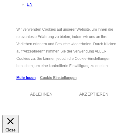
EN
Wir verwenden Cookies auf unserer Website, um Ihnen die
relevanteste Erfahrung zu bieten, indem wir uns an Ihre
Vorlieben erinnern und Besuche wiederholen. Durch Klicken
auf "Akzeptieren" stimmen Sie der Verwendung ALLER
Cookies zu. Sie können jedoch die Cookie-Einstellungen
besuchen, um eine kontrollierte Einwilligung zu erteilen.
Mehr lesen
Cookie Einstellungen
ABLEHNEN
AKZEPTIEREN
Close