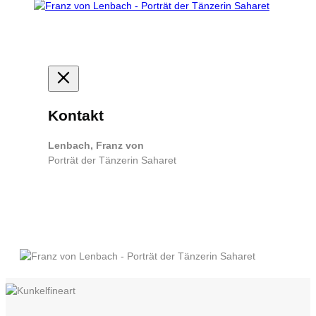
Kontakt
Lenbach, Franz von
Porträt der Tänzerin Saharet