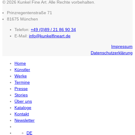
© 2026 Kunkel Fine Art. Alle Rechte vorbehalten.
Prinzregentenstraße 71
81675 München
Telefon:
+49 (0)89 / 21 86 90 34
E-Mail:
info@kunkelfineart.de
Impressum
Datenschutzerklärung
Home
Künstler
Werke
Termine
Presse
Stories
Über uns
Kataloge
Kontakt
Newsletter
DE