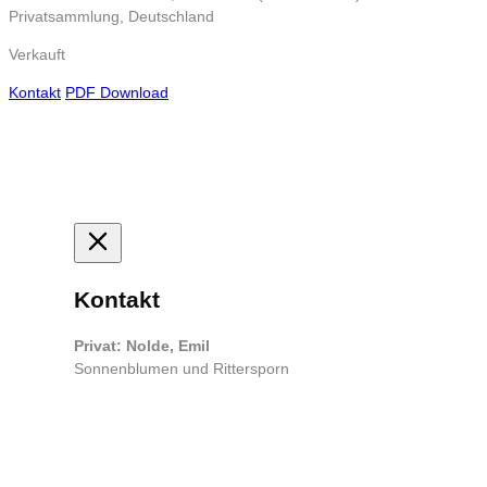
Privatsammlung, Deutschland
Verkauft
Kontakt
PDF Download
Kontakt
Privat: Nolde, Emil
Sonnenblumen und Rittersporn