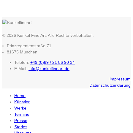
© 2026 Kunkel Fine Art. Alle Rechte vorbehalten.
Prinzregentenstraße 71
81675 München
Telefon:
+49 (0)89 / 21 86 90 34
E-Mail:
info@kunkelfineart.de
Impressum
Datenschutzerklärung
Home
Künstler
Werke
Termine
Presse
Stories
Über uns