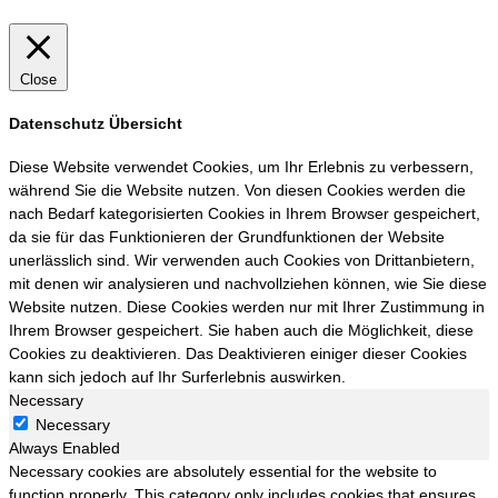
Close
Datenschutz Übersicht
Diese Website verwendet Cookies, um Ihr Erlebnis zu verbessern,
während Sie die Website nutzen. Von diesen Cookies werden die
nach Bedarf kategorisierten Cookies in Ihrem Browser gespeichert,
da sie für das Funktionieren der Grundfunktionen der Website
unerlässlich sind. Wir verwenden auch Cookies von Drittanbietern,
mit denen wir analysieren und nachvollziehen können, wie Sie diese
Website nutzen. Diese Cookies werden nur mit Ihrer Zustimmung in
Ihrem Browser gespeichert. Sie haben auch die Möglichkeit, diese
Cookies zu deaktivieren. Das Deaktivieren einiger dieser Cookies
kann sich jedoch auf Ihr Surferlebnis auswirken.
Necessary
Necessary
Always Enabled
Necessary cookies are absolutely essential for the website to
function properly. This category only includes cookies that ensures