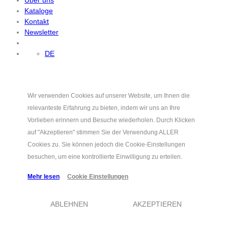
Kataloge
Kontakt
Newsletter
DE
Wir verwenden Cookies auf unserer Website, um Ihnen die
relevanteste Erfahrung zu bieten, indem wir uns an Ihre
Vorlieben erinnern und Besuche wiederholen. Durch Klicken
auf "Akzeptieren" stimmen Sie der Verwendung ALLER
Cookies zu. Sie können jedoch die Cookie-Einstellungen
besuchen, um eine kontrollierte Einwilligung zu erteilen.
Mehr lesen
Cookie Einstellungen
ABLEHNEN
AKZEPTIEREN