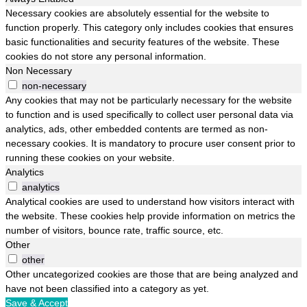
Necessary cookies are absolutely essential for the website to
function properly. This category only includes cookies that ensures
basic functionalities and security features of the website. These
cookies do not store any personal information.
Non Necessary
non-necessary
Any cookies that may not be particularly necessary for the website
to function and is used specifically to collect user personal data via
analytics, ads, other embedded contents are termed as non-
necessary cookies. It is mandatory to procure user consent prior to
running these cookies on your website.
Analytics
analytics
Analytical cookies are used to understand how visitors interact with
the website. These cookies help provide information on metrics the
number of visitors, bounce rate, traffic source, etc.
Other
other
Other uncategorized cookies are those that are being analyzed and
have not been classified into a category as yet.
Save & Accept