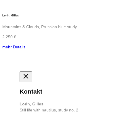
Lorin, Gilles
Mountains & Clouds, Prussian blue study
2.250 €
mehr Details
Kontakt
Lorin, Gilles
Still life with nautilus, study no. 2