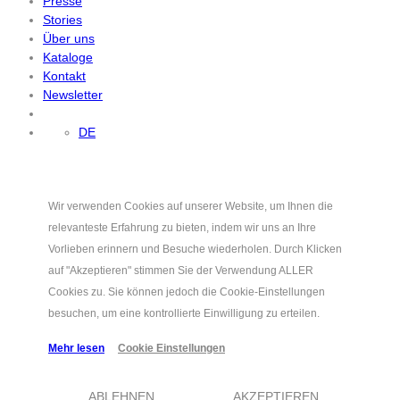
Presse
Stories
Über uns
Kataloge
Kontakt
Newsletter
DE
Wir verwenden Cookies auf unserer Website, um Ihnen die
relevanteste Erfahrung zu bieten, indem wir uns an Ihre
Vorlieben erinnern und Besuche wiederholen. Durch Klicken
auf "Akzeptieren" stimmen Sie der Verwendung ALLER
Cookies zu. Sie können jedoch die Cookie-Einstellungen
besuchen, um eine kontrollierte Einwilligung zu erteilen.
Mehr lesen
Cookie Einstellungen
ABLEHNEN
AKZEPTIEREN