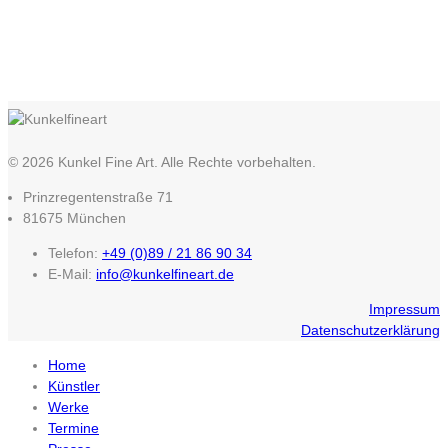
© 2026 Kunkel Fine Art. Alle Rechte vorbehalten.
Prinzregentenstraße 71
81675 München
Telefon:
+49 (0)89 / 21 86 90 34
E-Mail:
info@kunkelfineart.de
Impressum
Datenschutzerklärung
Home
Künstler
Werke
Termine