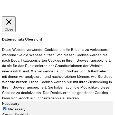
Close
Datenschutz Übersicht
Diese Website verwendet Cookies, um Ihr Erlebnis zu verbessern,
während Sie die Website nutzen. Von diesen Cookies werden die
nach Bedarf kategorisierten Cookies in Ihrem Browser gespeichert,
da sie für das Funktionieren der Grundfunktionen der Website
unerlässlich sind. Wir verwenden auch Cookies von Drittanbietern,
mit denen wir analysieren und nachvollziehen können, wie Sie diese
Website nutzen. Diese Cookies werden nur mit Ihrer Zustimmung in
Ihrem Browser gespeichert. Sie haben auch die Möglichkeit, diese
Cookies zu deaktivieren. Das Deaktivieren einiger dieser Cookies
kann sich jedoch auf Ihr Surferlebnis auswirken.
Necessary
Necessary
Always Enabled