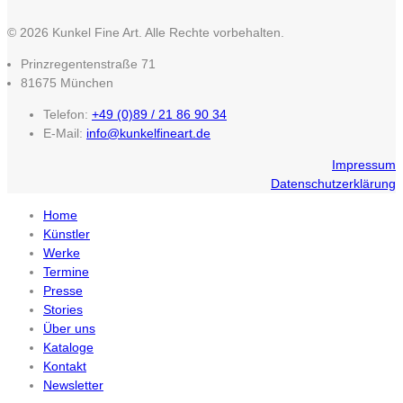
© 2026 Kunkel Fine Art. Alle Rechte vorbehalten.
Prinzregentenstraße 71
81675 München
Telefon:
+49 (0)89 / 21 86 90 34
E-Mail:
info@kunkelfineart.de
Impressum
Datenschutzerklärung
Home
Künstler
Werke
Termine
Presse
Stories
Über uns
Kataloge
Kontakt
Newsletter