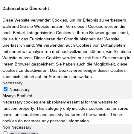
Datenschutz Übersicht
Diese Website verwendet Cookies, um Ihr Erlebnis zu verbessern,
während Sie die Website nutzen. Von diesen Cookies werden die
nach Bedarf kategorisierten Cookies in Ihrem Browser gespeichert,
da sie für das Funktionieren der Grundfunktionen der Website
unerlässlich sind. Wir verwenden auch Cookies von Drittanbietern,
mit denen wir analysieren und nachvollziehen können, wie Sie diese
Website nutzen. Diese Cookies werden nur mit Ihrer Zustimmung in
Ihrem Browser gespeichert. Sie haben auch die Möglichkeit, diese
Cookies zu deaktivieren. Das Deaktivieren einiger dieser Cookies
kann sich jedoch auf Ihr Surferlebnis auswirken.
Necessary
Necessary
Always Enabled
Necessary cookies are absolutely essential for the website to
function properly. This category only includes cookies that ensures
basic functionalities and security features of the website. These
cookies do not store any personal information.
Non Necessary
non-necessary