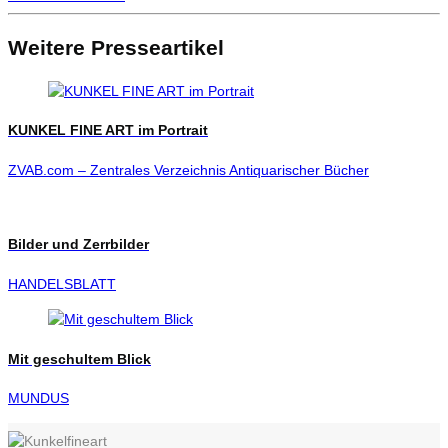
Weitere Presseartikel
KUNKEL FINE ART im Portrait
ZVAB.com – Zentrales Verzeichnis Antiquarischer Bücher
Bilder und Zerrbilder
HANDELSBLATT
Mit geschultem Blick
MUNDUS