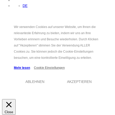
DE
Wir verwenden Cookies auf unserer Website, um Ihnen die
relevanteste Erfahrung zu bieten, indem wir uns an Ihre
Vorlieben erinnern und Besuche wiederholen. Durch Klicken
auf "Akzeptieren" stimmen Sie der Verwendung ALLER
Cookies zu. Sie können jedoch die Cookie-Einstellungen
besuchen, um eine kontrollierte Einwilligung zu erteilen.
Mehr lesen
Cookie Einstellungen
ABLEHNEN
AKZEPTIEREN
Close