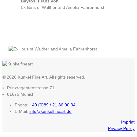
Bayros, Franz von
Ex libris of Walther and Amelia Fahrenhorst
© 2026 Kunkel Fine Art. All rights reserved.
Prinzregentenstrasse 71
81675 Munich
Phone:
+49 (0)89 / 21 86 90 34
E-Mail:
info@kunkelfineart.de
Imprint
Privacy Policy