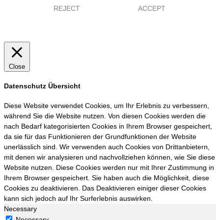
REJECT
ACCEPT
Close
Datenschutz Übersicht
Diese Website verwendet Cookies, um Ihr Erlebnis zu verbessern,
während Sie die Website nutzen. Von diesen Cookies werden die
nach Bedarf kategorisierten Cookies in Ihrem Browser gespeichert,
da sie für das Funktionieren der Grundfunktionen der Website
unerlässlich sind. Wir verwenden auch Cookies von Drittanbietern,
mit denen wir analysieren und nachvollziehen können, wie Sie diese
Website nutzen. Diese Cookies werden nur mit Ihrer Zustimmung in
Ihrem Browser gespeichert. Sie haben auch die Möglichkeit, diese
Cookies zu deaktivieren. Das Deaktivieren einiger dieser Cookies
kann sich jedoch auf Ihr Surferlebnis auswirken.
Necessary
Necessary