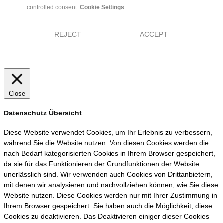
controlled consent.
Cookie Settings
REJECT
ACCEPT
Close
Datenschutz Übersicht
Diese Website verwendet Cookies, um Ihr Erlebnis zu verbessern,
während Sie die Website nutzen. Von diesen Cookies werden die
nach Bedarf kategorisierten Cookies in Ihrem Browser gespeichert,
da sie für das Funktionieren der Grundfunktionen der Website
unerlässlich sind. Wir verwenden auch Cookies von Drittanbietern,
mit denen wir analysieren und nachvollziehen können, wie Sie diese
Website nutzen. Diese Cookies werden nur mit Ihrer Zustimmung in
Ihrem Browser gespeichert. Sie haben auch die Möglichkeit, diese
Cookies zu deaktivieren. Das Deaktivieren einiger dieser Cookies