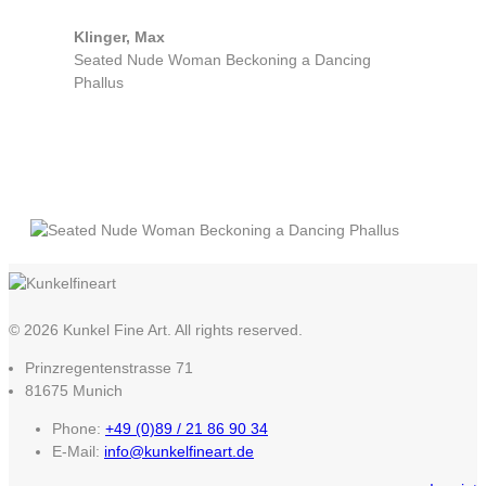
Klinger, Max
Seated Nude Woman Beckoning a Dancing
Phallus
© 2026 Kunkel Fine Art. All rights reserved.
Prinzregentenstrasse 71
81675 Munich
Phone:
+49 (0)89 / 21 86 90 34
E-Mail:
info@kunkelfineart.de