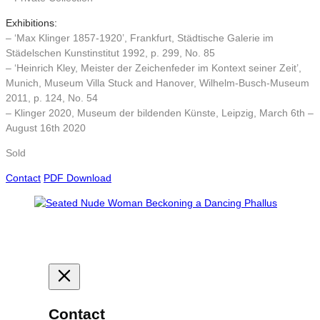
Exhibitions:
– ‘Max Klinger 1857-1920’, Frankfurt, Städtische Galerie im
Städelschen Kunstinstitut 1992, p. 299, No. 85
– ‘Heinrich Kley, Meister der Zeichenfeder im Kontext seiner Zeit’,
Munich, Museum Villa Stuck and Hanover, Wilhelm-Busch-Museum
2011, p. 124, No. 54
– Klinger 2020, Museum der bildenden Künste, Leipzig, March 6th –
August 16th 2020
Sold
Contact
PDF Download
Contact