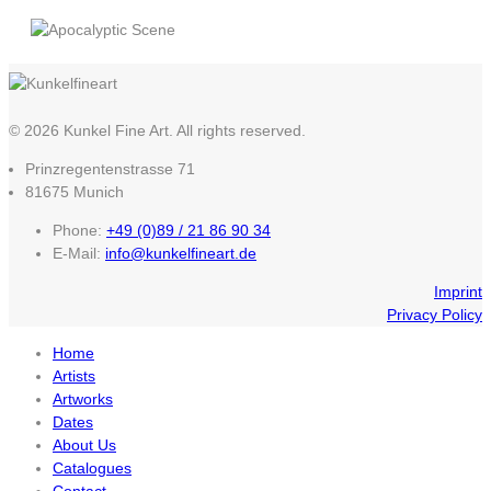
© 2026 Kunkel Fine Art. All rights reserved.
Prinzregentenstrasse 71
81675 Munich
Phone:
+49 (0)89 / 21 86 90 34
E-Mail:
info@kunkelfineart.de
Imprint
Privacy Policy
Home
Artists
Artworks
Dates
About Us
Catalogues
Contact