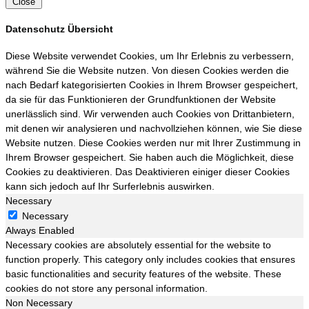
Close
Datenschutz Übersicht
Diese Website verwendet Cookies, um Ihr Erlebnis zu verbessern,
während Sie die Website nutzen. Von diesen Cookies werden die
nach Bedarf kategorisierten Cookies in Ihrem Browser gespeichert,
da sie für das Funktionieren der Grundfunktionen der Website
unerlässlich sind. Wir verwenden auch Cookies von Drittanbietern,
mit denen wir analysieren und nachvollziehen können, wie Sie diese
Website nutzen. Diese Cookies werden nur mit Ihrer Zustimmung in
Ihrem Browser gespeichert. Sie haben auch die Möglichkeit, diese
Cookies zu deaktivieren. Das Deaktivieren einiger dieser Cookies
kann sich jedoch auf Ihr Surferlebnis auswirken.
Necessary
Necessary
Always Enabled
Necessary cookies are absolutely essential for the website to
function properly. This category only includes cookies that ensures
basic functionalities and security features of the website. These
cookies do not store any personal information.
Non Necessary