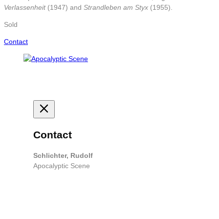
Verlassenheit
(1947) and
Strandleben am Styx
(1955).
Sold
Contact
Contact
Schlichter, Rudolf
Apocalyptic Scene