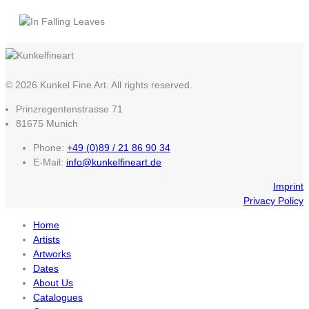
© 2026 Kunkel Fine Art. All rights reserved.
Prinzregentenstrasse 71
81675 Munich
Phone:
+49 (0)89 / 21 86 90 34
E-Mail:
info@kunkelfineart.de
Imprint
Privacy Policy
Home
Artists
Artworks
Dates
About Us
Catalogues