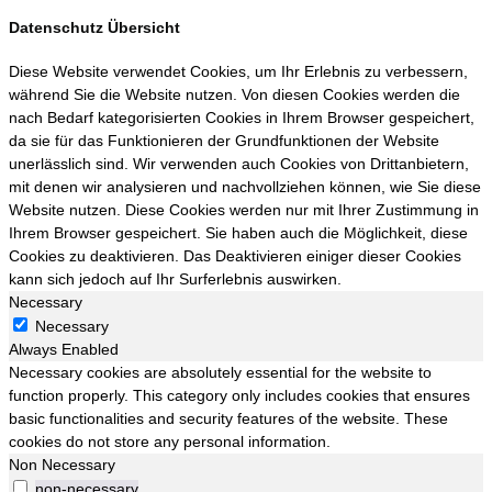
Datenschutz Übersicht
Diese Website verwendet Cookies, um Ihr Erlebnis zu verbessern,
während Sie die Website nutzen. Von diesen Cookies werden die
nach Bedarf kategorisierten Cookies in Ihrem Browser gespeichert,
da sie für das Funktionieren der Grundfunktionen der Website
unerlässlich sind. Wir verwenden auch Cookies von Drittanbietern,
mit denen wir analysieren und nachvollziehen können, wie Sie diese
Website nutzen. Diese Cookies werden nur mit Ihrer Zustimmung in
Ihrem Browser gespeichert. Sie haben auch die Möglichkeit, diese
Cookies zu deaktivieren. Das Deaktivieren einiger dieser Cookies
kann sich jedoch auf Ihr Surferlebnis auswirken.
Necessary
Necessary
Always Enabled
Necessary cookies are absolutely essential for the website to
function properly. This category only includes cookies that ensures
basic functionalities and security features of the website. These
cookies do not store any personal information.
Non Necessary
non-necessary