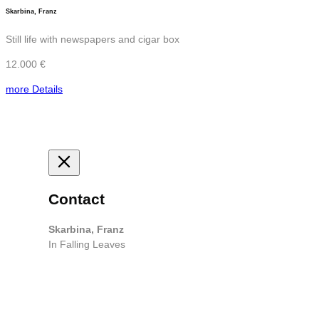
Skarbina, Franz
Still life with newspapers and cigar box
12.000 €
more Details
Contact
Skarbina, Franz
In Falling Leaves