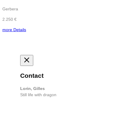
Gerbera
2.250 €
more Details
Contact
Lorin, Gilles
Still life with dragon