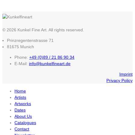
© 2026 Kunkel Fine Art. All rights reserved.
Prinzregentenstrasse 71
81675 Munich
Phone:
+49 (0)89 / 21 86 90 34
E-Mail:
info@kunkelfineart.de
Imprint
Privacy Policy
Home
Artists
Artworks
Dates
About Us
Catalogues
Contact