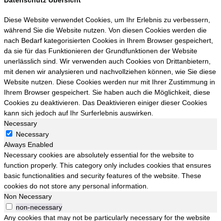
Datenschutz Übersicht
Diese Website verwendet Cookies, um Ihr Erlebnis zu verbessern,
während Sie die Website nutzen. Von diesen Cookies werden die
nach Bedarf kategorisierten Cookies in Ihrem Browser gespeichert,
da sie für das Funktionieren der Grundfunktionen der Website
unerlässlich sind. Wir verwenden auch Cookies von Drittanbietern,
mit denen wir analysieren und nachvollziehen können, wie Sie diese
Website nutzen. Diese Cookies werden nur mit Ihrer Zustimmung in
Ihrem Browser gespeichert. Sie haben auch die Möglichkeit, diese
Cookies zu deaktivieren. Das Deaktivieren einiger dieser Cookies
kann sich jedoch auf Ihr Surferlebnis auswirken.
Necessary
Necessary
Always Enabled
Necessary cookies are absolutely essential for the website to
function properly. This category only includes cookies that ensures
basic functionalities and security features of the website. These
cookies do not store any personal information.
Non Necessary
non-necessary
Any cookies that may not be particularly necessary for the website