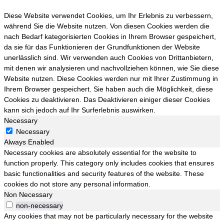
Diese Website verwendet Cookies, um Ihr Erlebnis zu verbessern,
während Sie die Website nutzen. Von diesen Cookies werden die
nach Bedarf kategorisierten Cookies in Ihrem Browser gespeichert,
da sie für das Funktionieren der Grundfunktionen der Website
unerlässlich sind. Wir verwenden auch Cookies von Drittanbietern,
mit denen wir analysieren und nachvollziehen können, wie Sie diese
Website nutzen. Diese Cookies werden nur mit Ihrer Zustimmung in
Ihrem Browser gespeichert. Sie haben auch die Möglichkeit, diese
Cookies zu deaktivieren. Das Deaktivieren einiger dieser Cookies
kann sich jedoch auf Ihr Surferlebnis auswirken.
Necessary
Necessary
Always Enabled
Necessary cookies are absolutely essential for the website to
function properly. This category only includes cookies that ensures
basic functionalities and security features of the website. These
cookies do not store any personal information.
Non Necessary
non-necessary
Any cookies that may not be particularly necessary for the website