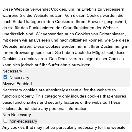
Diese Website verwendet Cookies, um Ihr Erlebnis zu verbessern,
während Sie die Website nutzen. Von diesen Cookies werden die
nach Bedarf kategorisierten Cookies in Ihrem Browser gespeichert,
da sie für das Funktionieren der Grundfunktionen der Website
unerlässlich sind. Wir verwenden auch Cookies von Drittanbietern,
mit denen wir analysieren und nachvollziehen können, wie Sie diese
Website nutzen. Diese Cookies werden nur mit Ihrer Zustimmung in
Ihrem Browser gespeichert. Sie haben auch die Möglichkeit, diese
Cookies zu deaktivieren. Das Deaktivieren einiger dieser Cookies
kann sich jedoch auf Ihr Surferlebnis auswirken.
Necessary
Necessary
Always Enabled
Necessary cookies are absolutely essential for the website to
function properly. This category only includes cookies that ensures
basic functionalities and security features of the website. These
cookies do not store any personal information.
Non Necessary
non-necessary
Any cookies that may not be particularly necessary for the website