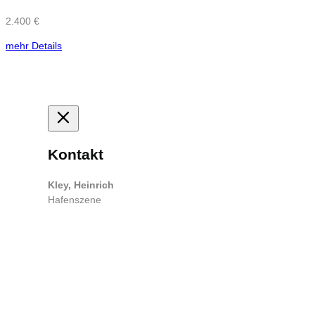
2.400 €
mehr Details
Kontakt
Kley, Heinrich
Hafenszene