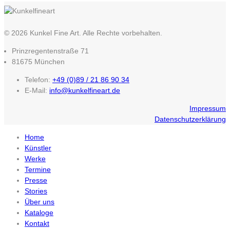
© 2026 Kunkel Fine Art. Alle Rechte vorbehalten.
Prinzregentenstraße 71
81675 München
Telefon:
+49 (0)89 / 21 86 90 34
E-Mail:
info@kunkelfineart.de
Impressum
Datenschutzerklärung
Home
Künstler
Werke
Termine
Presse
Stories
Über uns
Kataloge
Kontakt