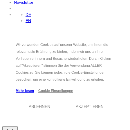
Newsletter
DE
EN
Wir verwenden Cookies auf unserer Website, um Ihnen die
relevanteste Erfahrung zu bieten, indem wir uns an Ihre
Vorlieben erinnern und Besuche wiederholen. Durch Klicken
auf "Akzeptieren" stimmen Sie der Verwendung ALLER
Cookies zu. Sie können jedoch die Cookie-Einstellungen
besuchen, um eine kontrollierte Einwilligung zu erteilen.
Mehr lesen
Cookie Einstellungen
ABLEHNEN
AKZEPTIEREN