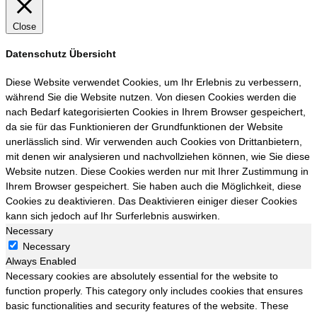
Close
Datenschutz Übersicht
Diese Website verwendet Cookies, um Ihr Erlebnis zu verbessern,
während Sie die Website nutzen. Von diesen Cookies werden die
nach Bedarf kategorisierten Cookies in Ihrem Browser gespeichert,
da sie für das Funktionieren der Grundfunktionen der Website
unerlässlich sind. Wir verwenden auch Cookies von Drittanbietern,
mit denen wir analysieren und nachvollziehen können, wie Sie diese
Website nutzen. Diese Cookies werden nur mit Ihrer Zustimmung in
Ihrem Browser gespeichert. Sie haben auch die Möglichkeit, diese
Cookies zu deaktivieren. Das Deaktivieren einiger dieser Cookies
kann sich jedoch auf Ihr Surferlebnis auswirken.
Necessary
Necessary
Always Enabled
Necessary cookies are absolutely essential for the website to
function properly. This category only includes cookies that ensures
basic functionalities and security features of the website. These