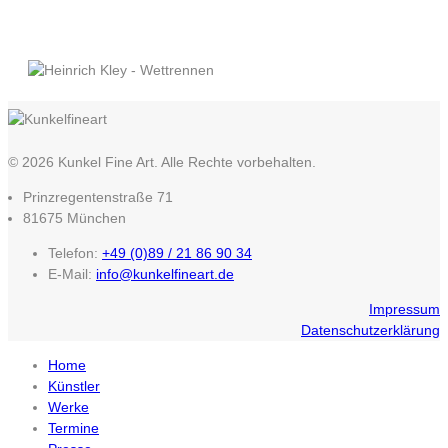
© 2026 Kunkel Fine Art. Alle Rechte vorbehalten.
Prinzregentenstraße 71
81675 München
Telefon:
+49 (0)89 / 21 86 90 34
E-Mail:
info@kunkelfineart.de
Impressum
Datenschutzerklärung
Home
Künstler
Werke
Termine