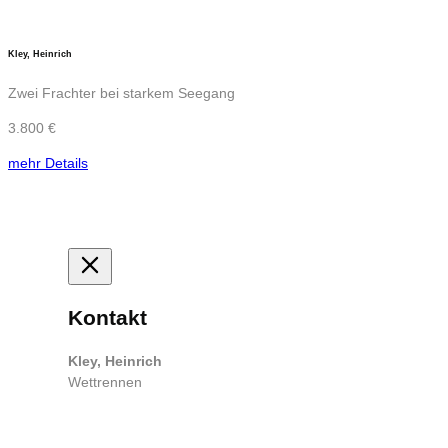
Kley, Heinrich
Zwei Frachter bei starkem Seegang
3.800 €
mehr Details
Kontakt
Kley, Heinrich
Wettrennen