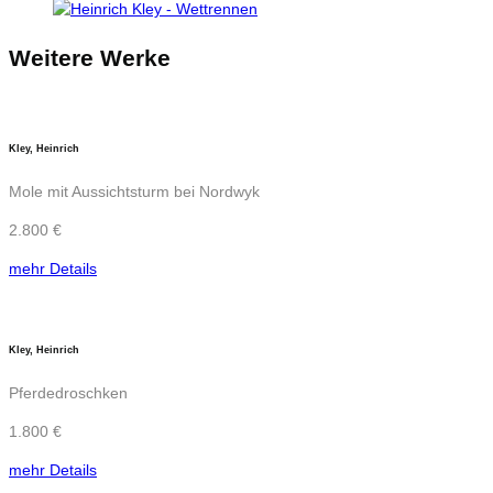
Weitere Werke
Kley, Heinrich
Mole mit Aussichtsturm bei Nordwyk
2.800 €
mehr Details
Kley, Heinrich
Pferdedroschken
1.800 €
mehr Details