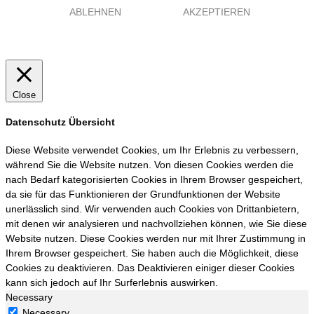
ABLEHNEN
AKZEPTIEREN
Close
Datenschutz Übersicht
Diese Website verwendet Cookies, um Ihr Erlebnis zu verbessern,
während Sie die Website nutzen. Von diesen Cookies werden die
nach Bedarf kategorisierten Cookies in Ihrem Browser gespeichert,
da sie für das Funktionieren der Grundfunktionen der Website
unerlässlich sind. Wir verwenden auch Cookies von Drittanbietern,
mit denen wir analysieren und nachvollziehen können, wie Sie diese
Website nutzen. Diese Cookies werden nur mit Ihrer Zustimmung in
Ihrem Browser gespeichert. Sie haben auch die Möglichkeit, diese
Cookies zu deaktivieren. Das Deaktivieren einiger dieser Cookies
kann sich jedoch auf Ihr Surferlebnis auswirken.
Necessary
Necessary