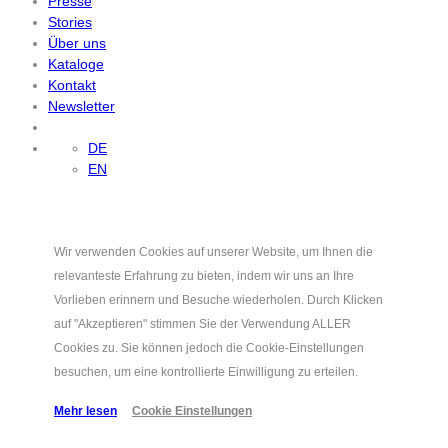
Presse
Stories
Über uns
Kataloge
Kontakt
Newsletter
DE
EN
Wir verwenden Cookies auf unserer Website, um Ihnen die
relevanteste Erfahrung zu bieten, indem wir uns an Ihre
Vorlieben erinnern und Besuche wiederholen. Durch Klicken
auf "Akzeptieren" stimmen Sie der Verwendung ALLER
Cookies zu. Sie können jedoch die Cookie-Einstellungen
besuchen, um eine kontrollierte Einwilligung zu erteilen.
Mehr lesen
Cookie Einstellungen