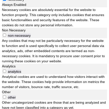
Always Enabled
Necessary cookies are absolutely essential for the website to
function properly. This category only includes cookies that ensures
basic functionalities and security features of the website. These
cookies do not store any personal information.
Non Necessary
non-necessary
Any cookies that may not be particularly necessary for the website
to function and is used specifically to collect user personal data via
analytics, ads, other embedded contents are termed as non-
necessary cookies. It is mandatory to procure user consent prior to
running these cookies on your website.
Analytics
analytics
Analytical cookies are used to understand how visitors interact with
the website. These cookies help provide information on metrics the
number of visitors, bounce rate, traffic source, etc.
Other
other
Other uncategorized cookies are those that are being analyzed and
have not been classified into a category as yet.