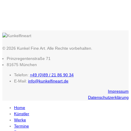
© 2026 Kunkel Fine Art. Alle Rechte vorbehalten.
Prinzregentenstraße 71
81675 München
Telefon:
+49 (0)89 / 21 86 90 34
E-Mail:
info@kunkelfineart.de
Impressum
Datenschutzerklärung
Home
Künstler
Werke
Termine