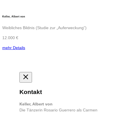
Keller, Albert von
Weibliches Bildnis (Studie zur „Auferweckung“)
12.000 €
mehr Details
Kontakt
Keller, Albert von
Die Tänzerin Rosario Guerrero als Carmen