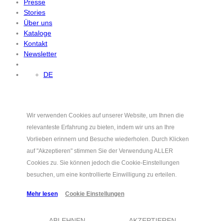
Presse
Stories
Über uns
Kataloge
Kontakt
Newsletter
DE
Wir verwenden Cookies auf unserer Website, um Ihnen die
relevanteste Erfahrung zu bieten, indem wir uns an Ihre
Vorlieben erinnern und Besuche wiederholen. Durch Klicken
auf "Akzeptieren" stimmen Sie der Verwendung ALLER
Cookies zu. Sie können jedoch die Cookie-Einstellungen
besuchen, um eine kontrollierte Einwilligung zu erteilen.
Mehr lesen
Cookie Einstellungen
ABLEHNEN
AKZEPTIEREN