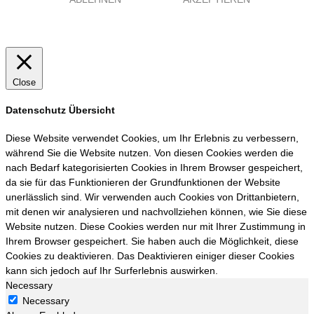
Close
Datenschutz Übersicht
Diese Website verwendet Cookies, um Ihr Erlebnis zu verbessern,
während Sie die Website nutzen. Von diesen Cookies werden die
nach Bedarf kategorisierten Cookies in Ihrem Browser gespeichert,
da sie für das Funktionieren der Grundfunktionen der Website
unerlässlich sind. Wir verwenden auch Cookies von Drittanbietern,
mit denen wir analysieren und nachvollziehen können, wie Sie diese
Website nutzen. Diese Cookies werden nur mit Ihrer Zustimmung in
Ihrem Browser gespeichert. Sie haben auch die Möglichkeit, diese
Cookies zu deaktivieren. Das Deaktivieren einiger dieser Cookies
kann sich jedoch auf Ihr Surferlebnis auswirken.
Necessary
Necessary