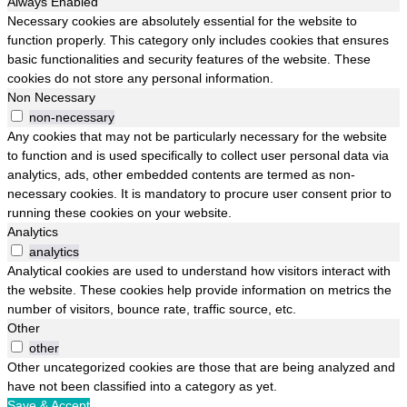
Always Enabled
Necessary cookies are absolutely essential for the website to
function properly. This category only includes cookies that ensures
basic functionalities and security features of the website. These
cookies do not store any personal information.
Non Necessary
non-necessary
Any cookies that may not be particularly necessary for the website
to function and is used specifically to collect user personal data via
analytics, ads, other embedded contents are termed as non-
necessary cookies. It is mandatory to procure user consent prior to
running these cookies on your website.
Analytics
analytics
Analytical cookies are used to understand how visitors interact with
the website. These cookies help provide information on metrics the
number of visitors, bounce rate, traffic source, etc.
Other
other
Other uncategorized cookies are those that are being analyzed and
have not been classified into a category as yet.
Save & Accept