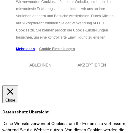
Wir verwenden Cookies auf unserer Website, um Ihnen die
relevanteste Erfahrung zu bieten, indem wir uns an Ihre
Vorlieben erinnern und Besuche wiederholen. Durch Klicken
auf "Akzeptieren" stimmen Sie der Verwendung ALLER
Cookies zu. Sie können jedoch die Cookie-Einstellungen
besuchen, um eine kontrollierte Einwilligung zu erteilen.
Mehr lesen
Cookie Einstellungen
ABLEHNEN
AKZEPTIEREN
Close
Datenschutz Übersicht
Diese Website verwendet Cookies, um Ihr Erlebnis zu verbessern,
während Sie die Website nutzen. Von diesen Cookies werden die