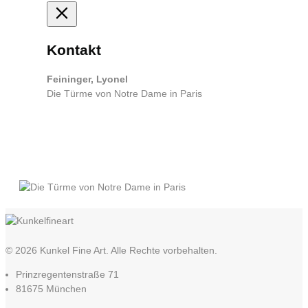
Kontakt
Feininger, Lyonel
Die Türme von Notre Dame in Paris
© 2026 Kunkel Fine Art. Alle Rechte vorbehalten.
Prinzregentenstraße 71
81675 München