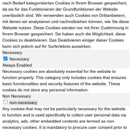
nach Bedarf kategorisierten Cookies in Ihrem Browser gespeichert,
da sie für das Funktionieren der Grundfunktionen der Website
unerlässlich sind. Wir verwenden auch Cookies von Drittanbietern,
mit denen wir analysieren und nachvollziehen können, wie Sie diese
Website nutzen. Diese Cookies werden nur mit Ihrer Zustimmung in
Ihrem Browser gespeichert. Sie haben auch die Möglichkeit, diese
Cookies zu deaktivieren. Das Deaktivieren einiger dieser Cookies
kann sich jedoch auf Ihr Surferlebnis auswirken.
Necessary
Necessary
Always Enabled
Necessary cookies are absolutely essential for the website to
function properly. This category only includes cookies that ensures
basic functionalities and security features of the website. These
cookies do not store any personal information.
Non Necessary
non-necessary
Any cookies that may not be particularly necessary for the website
to function and is used specifically to collect user personal data via
analytics, ads, other embedded contents are termed as non-
necessary cookies. It is mandatory to procure user consent prior to