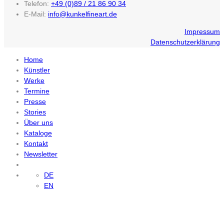
Telefon:
+49 (0)89 / 21 86 90 34
E-Mail:
info@kunkelfineart.de
Impressum
Datenschutzerklärung
Home
Künstler
Werke
Termine
Presse
Stories
Über uns
Kataloge
Kontakt
Newsletter
DE
EN