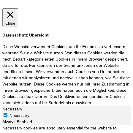
Close
Datenschutz Übersicht
Diese Website verwendet Cookies, um Ihr Erlebnis zu verbessern,
während Sie die Website nutzen. Von diesen Cookies werden die
nach Bedarf kategorisierten Cookies in Ihrem Browser gespeichert,
da sie für das Funktionieren der Grundfunktionen der Website
unerlässlich sind. Wir verwenden auch Cookies von Drittanbietern,
mit denen wir analysieren und nachvollziehen können, wie Sie diese
Website nutzen. Diese Cookies werden nur mit Ihrer Zustimmung in
Ihrem Browser gespeichert. Sie haben auch die Möglichkeit, diese
Cookies zu deaktivieren. Das Deaktivieren einiger dieser Cookies
kann sich jedoch auf Ihr Surferlebnis auswirken.
Necessary
Necessary
Always Enabled
Necessary cookies are absolutely essential for the website to