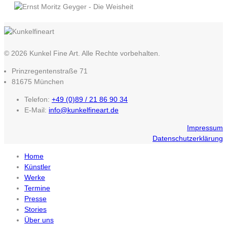
© 2026 Kunkel Fine Art. Alle Rechte vorbehalten.
Prinzregentenstraße 71
81675 München
Telefon:
+49 (0)89 / 21 86 90 34
E-Mail:
info@kunkelfineart.de
Impressum
Datenschutzerklärung
Home
Künstler
Werke
Termine
Presse
Stories
Über uns