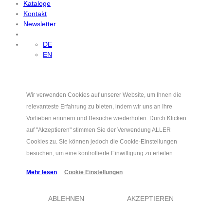
Kataloge
Kontakt
Newsletter
DE
EN
Wir verwenden Cookies auf unserer Website, um Ihnen die
relevanteste Erfahrung zu bieten, indem wir uns an Ihre
Vorlieben erinnern und Besuche wiederholen. Durch Klicken
auf "Akzeptieren" stimmen Sie der Verwendung ALLER
Cookies zu. Sie können jedoch die Cookie-Einstellungen
besuchen, um eine kontrollierte Einwilligung zu erteilen.
Mehr lesen
Cookie Einstellungen
ABLEHNEN
AKZEPTIEREN