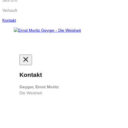
363-370
Verkauft
Kontakt
Kontakt
Geyger, Ernst Moritz
Die Weisheit