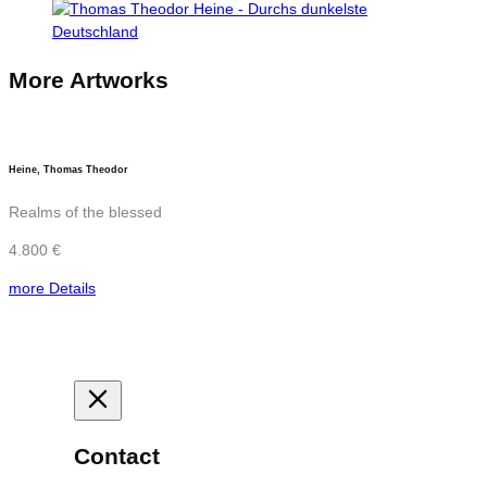
More Artworks
Heine, Thomas Theodor
Realms of the blessed
4.800 €
more Details
Contact