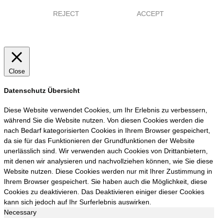
REJECT
ACCEPT
Close
Datenschutz Übersicht
Diese Website verwendet Cookies, um Ihr Erlebnis zu verbessern,
während Sie die Website nutzen. Von diesen Cookies werden die
nach Bedarf kategorisierten Cookies in Ihrem Browser gespeichert,
da sie für das Funktionieren der Grundfunktionen der Website
unerlässlich sind. Wir verwenden auch Cookies von Drittanbietern,
mit denen wir analysieren und nachvollziehen können, wie Sie diese
Website nutzen. Diese Cookies werden nur mit Ihrer Zustimmung in
Ihrem Browser gespeichert. Sie haben auch die Möglichkeit, diese
Cookies zu deaktivieren. Das Deaktivieren einiger dieser Cookies
kann sich jedoch auf Ihr Surferlebnis auswirken.
Necessary