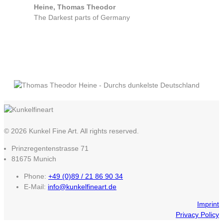
Heine, Thomas Theodor
The Darkest parts of Germany
© 2026 Kunkel Fine Art. All rights reserved.
Prinzregentenstrasse 71
81675 Munich
Phone:
+49 (0)89 / 21 86 90 34
E-Mail:
info@kunkelfineart.de
Imprint
Privacy Policy