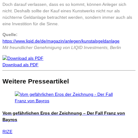
Doch darauf verlassen, dass es so kommt, können Anleger sich
nicht. Deshalb sollte der Kauf eines Kunstwerks nicht nur als
nüchterne Geldanlage betrachtet werden, sondern immer auch als
eine Investition für die Sinne.
Quelle:
https://www.liqid.de/de/magazin/anlegen/kunstalsgeldanlage
Mit freundlicher Genehmigung von LIQID Investments, Berlin
Download als PDF
Weitere Presseartikel
Vom gefährlichen Eros der Zeichnung – Der Fall Franz von
Bayros
RIZE