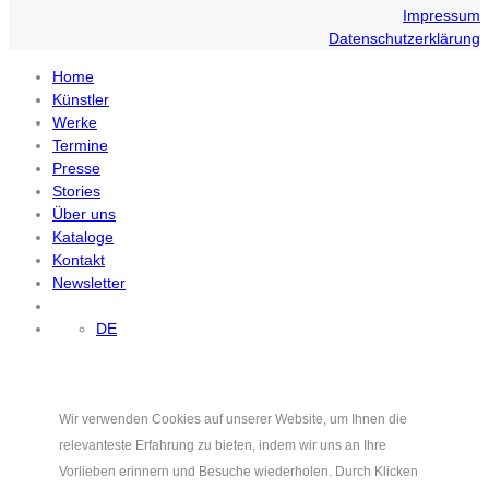
Impressum
Datenschutzerklärung
Home
Künstler
Werke
Termine
Presse
Stories
Über uns
Kataloge
Kontakt
Newsletter
DE
Wir verwenden Cookies auf unserer Website, um Ihnen die
relevanteste Erfahrung zu bieten, indem wir uns an Ihre
Vorlieben erinnern und Besuche wiederholen. Durch Klicken