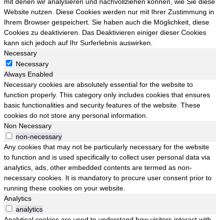
mit denen wir analysieren und nachvollziehen können, wie Sie diese
Website nutzen. Diese Cookies werden nur mit Ihrer Zustimmung in
Ihrem Browser gespeichert. Sie haben auch die Möglichkeit, diese
Cookies zu deaktivieren. Das Deaktivieren einiger dieser Cookies
kann sich jedoch auf Ihr Surferlebnis auswirken.
Necessary
Necessary
Always Enabled
Necessary cookies are absolutely essential for the website to
function properly. This category only includes cookies that ensures
basic functionalities and security features of the website. These
cookies do not store any personal information.
Non Necessary
non-necessary
Any cookies that may not be particularly necessary for the website
to function and is used specifically to collect user personal data via
analytics, ads, other embedded contents are termed as non-
necessary cookies. It is mandatory to procure user consent prior to
running these cookies on your website.
Analytics
analytics
Analytical cookies are used to understand how visitors interact with