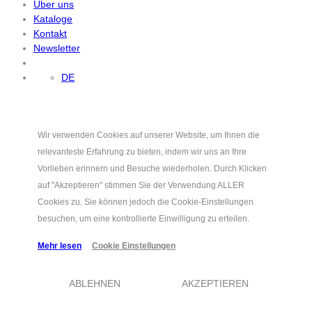
Über uns
Kataloge
Kontakt
Newsletter
DE
Wir verwenden Cookies auf unserer Website, um Ihnen die
relevanteste Erfahrung zu bieten, indem wir uns an Ihre
Vorlieben erinnern und Besuche wiederholen. Durch Klicken
auf "Akzeptieren" stimmen Sie der Verwendung ALLER
Cookies zu. Sie können jedoch die Cookie-Einstellungen
besuchen, um eine kontrollierte Einwilligung zu erteilen.
Mehr lesen
Cookie Einstellungen
ABLEHNEN
AKZEPTIEREN