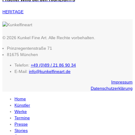
HERITAGE
© 2026 Kunkel Fine Art. Alle Rechte vorbehalten.
Prinzregentenstraße 71
81675 München
Telefon:
+49 (0)89 / 21 86 90 34
E-Mail:
info@kunkelfineart.de
Impressum
Datenschutzerklärung
Home
Künstler
Werke
Termine
Presse
Stories