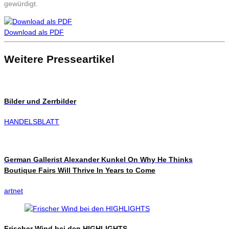
gewürdigt.
Download als PDF
Weitere Presseartikel
Bilder und Zerrbilder
HANDELSBLATT
German Gallerist Alexander Kunkel On Why He Thinks
Boutique Fairs Will Thrive In Years to Come
artnet
Frischer Wind bei den HIGHLIGHTS