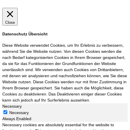
Close
Datenschutz Übersicht
Diese Website verwendet Cookies, um Ihr Erlebnis zu verbessern,
während Sie die Website nutzen. Von diesen Cookies werden die
nach Bedarf kategorisierten Cookies in Ihrem Browser gespeichert,
da sie für das Funktionieren der Grundfunktionen der Website
unerlässlich sind. Wir verwenden auch Cookies von Drittanbietern,
mit denen wir analysieren und nachvollziehen können, wie Sie diese
Website nutzen. Diese Cookies werden nur mit Ihrer Zustimmung in
Ihrem Browser gespeichert. Sie haben auch die Möglichkeit, diese
Cookies zu deaktivieren. Das Deaktivieren einiger dieser Cookies
kann sich jedoch auf Ihr Surferlebnis auswirken.
Necessary
Necessary
Always Enabled
Necessary cookies are absolutely essential for the website to