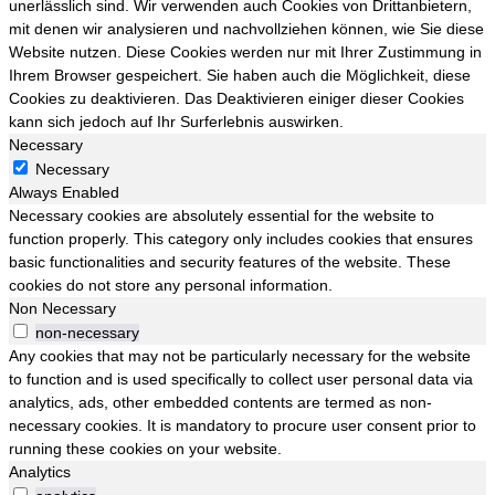
unerlässlich sind. Wir verwenden auch Cookies von Drittanbietern,
mit denen wir analysieren und nachvollziehen können, wie Sie diese
Website nutzen. Diese Cookies werden nur mit Ihrer Zustimmung in
Ihrem Browser gespeichert. Sie haben auch die Möglichkeit, diese
Cookies zu deaktivieren. Das Deaktivieren einiger dieser Cookies
kann sich jedoch auf Ihr Surferlebnis auswirken.
Necessary
Necessary
Always Enabled
Necessary cookies are absolutely essential for the website to
function properly. This category only includes cookies that ensures
basic functionalities and security features of the website. These
cookies do not store any personal information.
Non Necessary
non-necessary
Any cookies that may not be particularly necessary for the website
to function and is used specifically to collect user personal data via
analytics, ads, other embedded contents are termed as non-
necessary cookies. It is mandatory to procure user consent prior to
running these cookies on your website.
Analytics