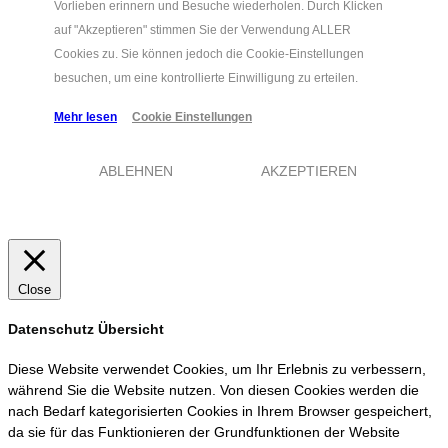
Vorlieben erinnern und Besuche wiederholen. Durch Klicken
auf "Akzeptieren" stimmen Sie der Verwendung ALLER
Cookies zu. Sie können jedoch die Cookie-Einstellungen
besuchen, um eine kontrollierte Einwilligung zu erteilen.
Mehr lesen
Cookie Einstellungen
ABLEHNEN
AKZEPTIEREN
Close
Datenschutz Übersicht
Diese Website verwendet Cookies, um Ihr Erlebnis zu verbessern,
während Sie die Website nutzen. Von diesen Cookies werden die
nach Bedarf kategorisierten Cookies in Ihrem Browser gespeichert,
da sie für das Funktionieren der Grundfunktionen der Website