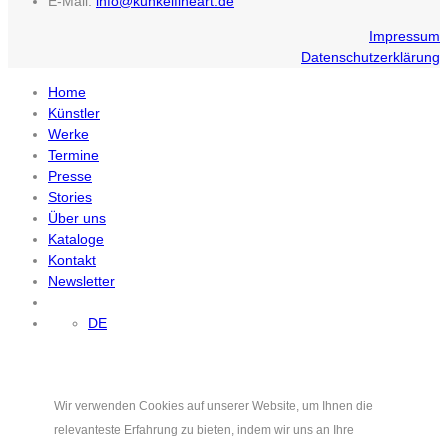
E-Mail:
info@kunkelfineart.de
Impressum
Datenschutzerklärung
Home
Künstler
Werke
Termine
Presse
Stories
Über uns
Kataloge
Kontakt
Newsletter
DE
Wir verwenden Cookies auf unserer Website, um Ihnen die
relevanteste Erfahrung zu bieten, indem wir uns an Ihre