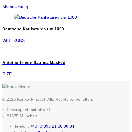
Abendzeitung
Deutsche Karikaturen um 1900
WELTKUNST
Antoinette von Saurma Masked
RIZE
© 2026 Kunkel Fine Art. Alle Rechte vorbehalten.
Prinzregentenstraße 71
81675 München
Telefon:
+49 (0)89 / 21 86 90 34