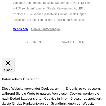
Vorlieben erinnern und Besuche wiederholen. Durch Klicken
auf "Akzeptieren" stimmen Sie der Verwendung ALLER
Cookies zu. Sie können jedoch die Cookie-Einstellungen
besuchen, um eine kontrollierte Einwilligung zu erteilen.
Mehr lesen
Cookie Einstellungen
ABLEHNEN
AKZEPTIEREN
Close
Datenschutz Übersicht
Diese Website verwendet Cookies, um Ihr Erlebnis zu verbessern,
während Sie die Website nutzen. Von diesen Cookies werden die
nach Bedarf kategorisierten Cookies in Ihrem Browser gespeichert,
da sie für das Funktionieren der Grundfunktionen der Website