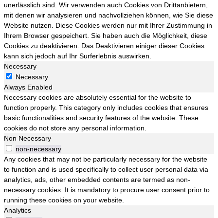
unerlässlich sind. Wir verwenden auch Cookies von Drittanbietern,
mit denen wir analysieren und nachvollziehen können, wie Sie diese
Website nutzen. Diese Cookies werden nur mit Ihrer Zustimmung in
Ihrem Browser gespeichert. Sie haben auch die Möglichkeit, diese
Cookies zu deaktivieren. Das Deaktivieren einiger dieser Cookies
kann sich jedoch auf Ihr Surferlebnis auswirken.
Necessary
Necessary
Always Enabled
Necessary cookies are absolutely essential for the website to
function properly. This category only includes cookies that ensures
basic functionalities and security features of the website. These
cookies do not store any personal information.
Non Necessary
non-necessary
Any cookies that may not be particularly necessary for the website
to function and is used specifically to collect user personal data via
analytics, ads, other embedded contents are termed as non-
necessary cookies. It is mandatory to procure user consent prior to
running these cookies on your website.
Analytics