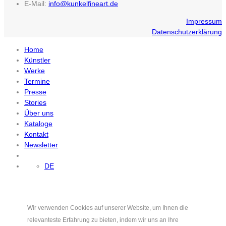
E-Mail:
info@kunkelfineart.de
Impressum
Datenschutzerklärung
Home
Künstler
Werke
Termine
Presse
Stories
Über uns
Kataloge
Kontakt
Newsletter
DE
Wir verwenden Cookies auf unserer Website, um Ihnen die
relevanteste Erfahrung zu bieten, indem wir uns an Ihre