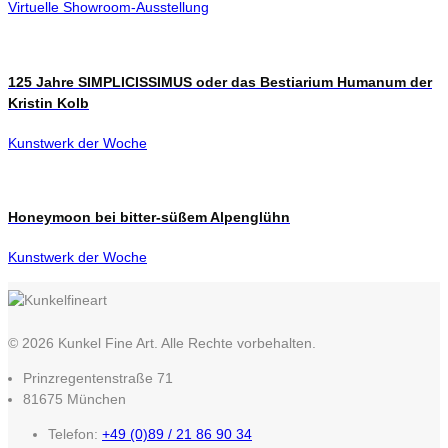
Virtuelle Showroom-Ausstellung
125 Jahre SIMPLICISSIMUS oder das Bestiarium Humanum der
Kristin Kolb
Kunstwerk der Woche
Honeymoon bei bitter-süßem Alpenglühn
Kunstwerk der Woche
© 2026 Kunkel Fine Art. Alle Rechte vorbehalten.
Prinzregentenstraße 71
81675 München
Telefon:
+49 (0)89 / 21 86 90 34