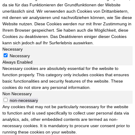
da sie für das Funktionieren der Grundfunktionen der Website
unerlässlich sind. Wir verwenden auch Cookies von Drittanbietern,
mit denen wir analysieren und nachvollziehen können, wie Sie diese
Website nutzen. Diese Cookies werden nur mit Ihrer Zustimmung in
Ihrem Browser gespeichert. Sie haben auch die Möglichkeit, diese
Cookies zu deaktivieren. Das Deaktivieren einiger dieser Cookies
kann sich jedoch auf Ihr Surferlebnis auswirken.
Necessary
Necessary
Always Enabled
Necessary cookies are absolutely essential for the website to
function properly. This category only includes cookies that ensures
basic functionalities and security features of the website. These
cookies do not store any personal information.
Non Necessary
non-necessary
Any cookies that may not be particularly necessary for the website
to function and is used specifically to collect user personal data via
analytics, ads, other embedded contents are termed as non-
necessary cookies. It is mandatory to procure user consent prior to
running these cookies on your website.