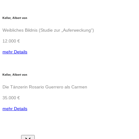
Keller, Albert von
Weibliches Bildnis (Studie zur „Auferweckung“)
12.000 €
mehr Details
Keller, Albert von
Die Tänzerin Rosario Guerrero als Carmen
35.000 €
mehr Details