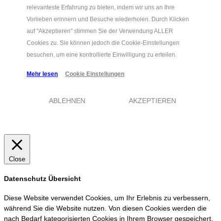
relevanteste Erfahrung zu bieten, indem wir uns an Ihre
Vorlieben erinnern und Besuche wiederholen. Durch Klicken
auf "Akzeptieren" stimmen Sie der Verwendung ALLER
Cookies zu. Sie können jedoch die Cookie-Einstellungen
besuchen, um eine kontrollierte Einwilligung zu erteilen.
Mehr lesen
Cookie Einstellungen
ABLEHNEN
AKZEPTIEREN
Close
Datenschutz Übersicht
Diese Website verwendet Cookies, um Ihr Erlebnis zu verbessern,
während Sie die Website nutzen. Von diesen Cookies werden die
nach Bedarf kategorisierten Cookies in Ihrem Browser gespeichert,