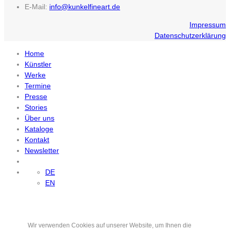
E-Mail:
info@kunkelfineart.de
Impressum
Datenschutzerklärung
Home
Künstler
Werke
Termine
Presse
Stories
Über uns
Kataloge
Kontakt
Newsletter
DE
EN
Wir verwenden Cookies auf unserer Website, um Ihnen die