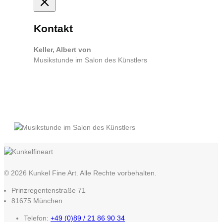
Kontakt
Keller, Albert von
Musikstunde im Salon des Künstlers
© 2026 Kunkel Fine Art. Alle Rechte vorbehalten.
Prinzregentenstraße 71
81675 München
Telefon:
+49 (0)89 / 21 86 90 34