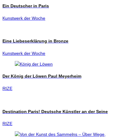
Ein Deutscher in Paris
Kunstwerk der Woche
Eine Liebeserklärung in Bronze
Kunstwerk der Woche
Der König der Löwen Paul Meyerheim
RIZE
Destination Paris! Deutsche Künstler an der Seine
RIZE