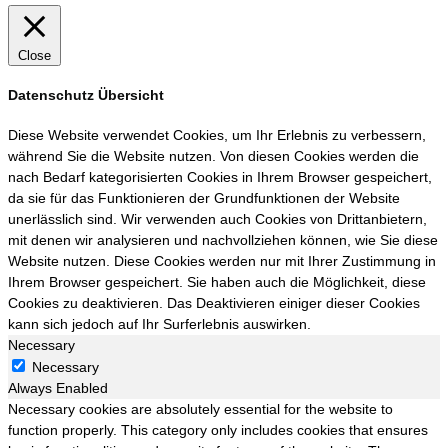
Close
Datenschutz Übersicht
Diese Website verwendet Cookies, um Ihr Erlebnis zu verbessern,
während Sie die Website nutzen. Von diesen Cookies werden die
nach Bedarf kategorisierten Cookies in Ihrem Browser gespeichert,
da sie für das Funktionieren der Grundfunktionen der Website
unerlässlich sind. Wir verwenden auch Cookies von Drittanbietern,
mit denen wir analysieren und nachvollziehen können, wie Sie diese
Website nutzen. Diese Cookies werden nur mit Ihrer Zustimmung in
Ihrem Browser gespeichert. Sie haben auch die Möglichkeit, diese
Cookies zu deaktivieren. Das Deaktivieren einiger dieser Cookies
kann sich jedoch auf Ihr Surferlebnis auswirken.
Necessary
Necessary
Always Enabled
Necessary cookies are absolutely essential for the website to
function properly. This category only includes cookies that ensures