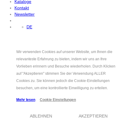
Kataloge
Kontakt
Newsletter
DE
Wir verwenden Cookies auf unserer Website, um Ihnen die
relevanteste Erfahrung zu bieten, indem wir uns an Ihre
Vorlieben erinnern und Besuche wiederholen. Durch Klicken
auf "Akzeptieren" stimmen Sie der Verwendung ALLER
Cookies zu. Sie können jedoch die Cookie-Einstellungen
besuchen, um eine kontrollierte Einwilligung zu erteilen.
Mehr lesen
Cookie Einstellungen
ABLEHNEN
AKZEPTIEREN