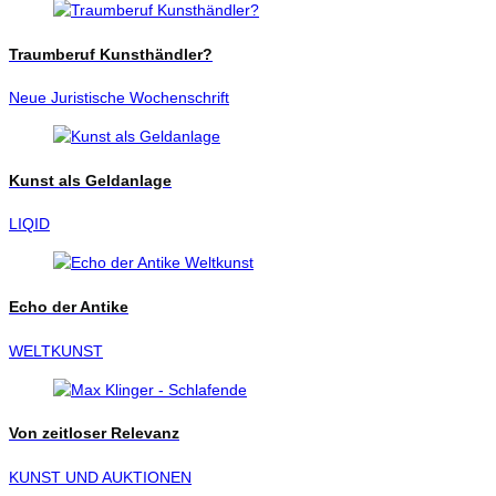
Traumberuf Kunsthändler?
Neue Juristische Wochenschrift
Kunst als Geldanlage
LIQID
Echo der Antike
WELTKUNST
Von zeitloser Relevanz
KUNST UND AUKTIONEN