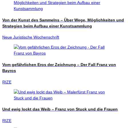
Von der Kunst des Sammelns – Über Wege, Möglichkeiten und
Strategien beim Aufbau einer Kunstsammlung
Neue Juristische Wochenschrift
Vom gefährlichen Eros der Zeichnung – Der Fall Franz von
Bayros
RIZE
Und ewig lockt das Weib – Franz von Stuck und die Frauen
RIZE