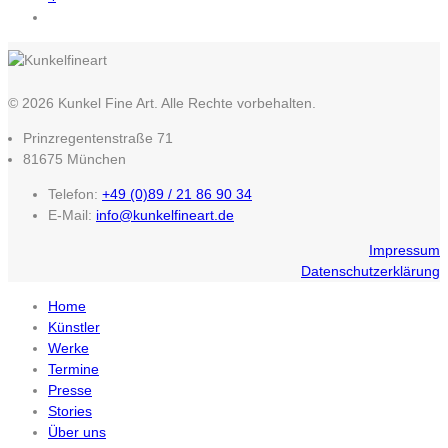
© 2026 Kunkel Fine Art. Alle Rechte vorbehalten.
Prinzregentenstraße 71
81675 München
Telefon:
+49 (0)89 / 21 86 90 34
E-Mail:
info@kunkelfineart.de
Impressum
Datenschutzerklärung
Home
Künstler
Werke
Termine
Presse
Stories
Über uns