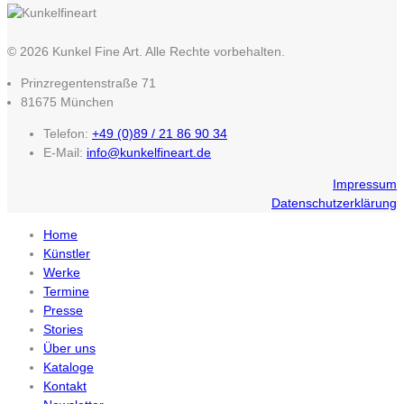
© 2026 Kunkel Fine Art. Alle Rechte vorbehalten.
Prinzregentenstraße 71
81675 München
Telefon:
+49 (0)89 / 21 86 90 34
E-Mail:
info@kunkelfineart.de
Impressum
Datenschutzerklärung
Home
Künstler
Werke
Termine
Presse
Stories
Über uns
Kataloge
Kontakt