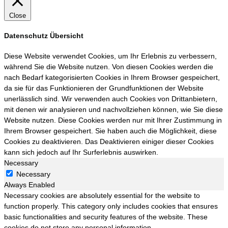
Close
Datenschutz Übersicht
Diese Website verwendet Cookies, um Ihr Erlebnis zu verbessern,
während Sie die Website nutzen. Von diesen Cookies werden die
nach Bedarf kategorisierten Cookies in Ihrem Browser gespeichert,
da sie für das Funktionieren der Grundfunktionen der Website
unerlässlich sind. Wir verwenden auch Cookies von Drittanbietern,
mit denen wir analysieren und nachvollziehen können, wie Sie diese
Website nutzen. Diese Cookies werden nur mit Ihrer Zustimmung in
Ihrem Browser gespeichert. Sie haben auch die Möglichkeit, diese
Cookies zu deaktivieren. Das Deaktivieren einiger dieser Cookies
kann sich jedoch auf Ihr Surferlebnis auswirken.
Necessary
Necessary
Always Enabled
Necessary cookies are absolutely essential for the website to
function properly. This category only includes cookies that ensures
basic functionalities and security features of the website. These
cookies do not store any personal information.