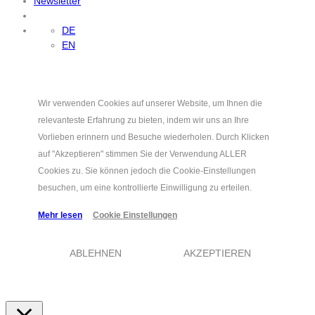
Newsletter
DE
EN
Wir verwenden Cookies auf unserer Website, um Ihnen die
relevanteste Erfahrung zu bieten, indem wir uns an Ihre
Vorlieben erinnern und Besuche wiederholen. Durch Klicken
auf "Akzeptieren" stimmen Sie der Verwendung ALLER
Cookies zu. Sie können jedoch die Cookie-Einstellungen
besuchen, um eine kontrollierte Einwilligung zu erteilen.
Mehr lesen
Cookie Einstellungen
ABLEHNEN
AKZEPTIEREN