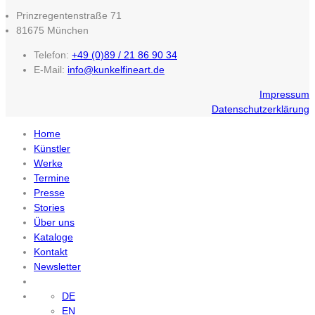
Prinzregentenstraße 71
81675 München
Telefon:
+49 (0)89 / 21 86 90 34
E-Mail:
info@kunkelfineart.de
Impressum
Datenschutzerklärung
Home
Künstler
Werke
Termine
Presse
Stories
Über uns
Kataloge
Kontakt
Newsletter
DE
EN