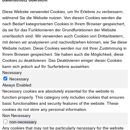
Diese Website verwendet Cookies, um Ihr Erlebnis zu verbessern,
während Sie die Website nutzen. Von diesen Cookies werden die
nach Bedarf kategorisierten Cookies in Ihrem Browser gespeichert,
da sie für das Funktionieren der Grundfunktionen der Website
unerlässlich sind. Wir verwenden auch Cookies von Drittanbietern,
mit denen wir analysieren und nachvollziehen können, wie Sie diese
Website nutzen. Diese Cookies werden nur mit Ihrer Zustimmung in
Ihrem Browser gespeichert. Sie haben auch die Möglichkeit, diese
Cookies zu deaktivieren. Das Deaktivieren einiger dieser Cookies
kann sich jedoch auf Ihr Surferlebnis auswirken.
Necessary
Necessary
Always Enabled
Necessary cookies are absolutely essential for the website to
function properly. This category only includes cookies that ensures
basic functionalities and security features of the website. These
cookies do not store any personal information.
Non Necessary
non-necessary
Any cookies that may not be particularly necessary for the website